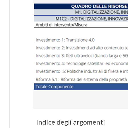
Indice degli argomenti