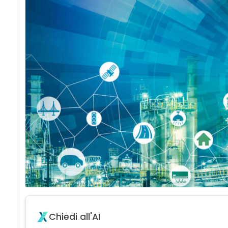
Chiedi all'AI