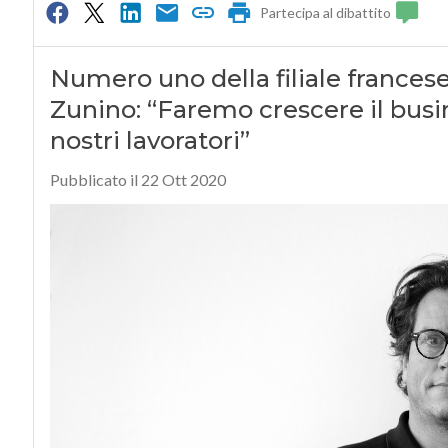
Partecipa al dibattito
Numero uno della filiale frances
Zunino: “Faremo crescere il busin
nostri lavoratori”
Pubblicato il 22 Ott 2020