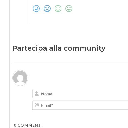
Partecipa alla community
0
COMMENTI