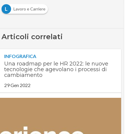
L
Lavoro e Carriere
Articoli correlati
INFOGRAFICA
Una roadmap per le HR 2022: le nuove
tecnologie che agevolano i processi di
cambiamento
29 Gen 2022