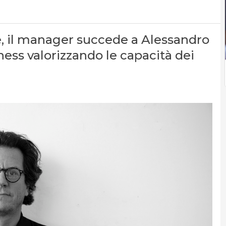
e, il manager succede a Alessandro
ess valorizzando le capacità dei