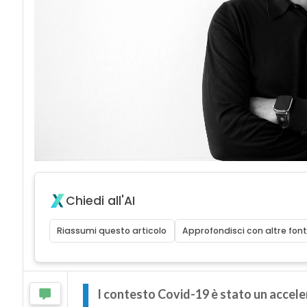
Chiedi all'AI
Riassumi questo articolo
Approfondisci con altre font
I
l contesto Covid-19 è stato un acceler