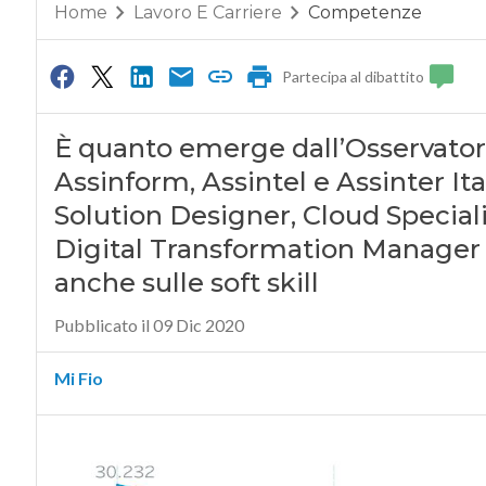
Home
Lavoro E Carriere
Competenze
Partecipa al dibattito
È quanto emerge dall’Osservator
Assinform, Assintel e Assinter Ita
Solution Designer, Cloud Special
Digital Transformation Manager le
anche sulle soft skill
Pubblicato il 09 Dic 2020
Mi Fio