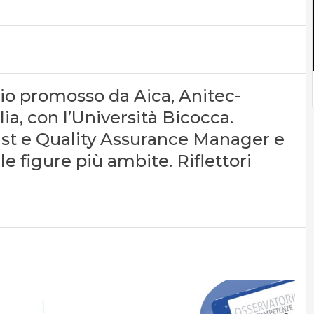
io promosso da Aica, Anitec-
lia, con l’Università Bicocca.
ist e Quality Assurance Manager e
 figure più ambite. Riflettori