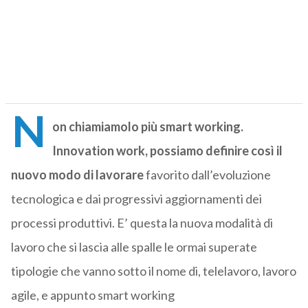
N
on chiamiamolo più smart working.
Innovation work, possiamo definire così il
nuovo modo di lavorare
favorito dall’evoluzione
tecnologica e dai progressivi aggiornamenti dei
processi produttivi. E’ questa la nuova modalità di
lavoro che si lascia alle spalle le ormai superate
tipologie che vanno sotto il nome di, telelavoro, lavoro
agile, e appunto smart working