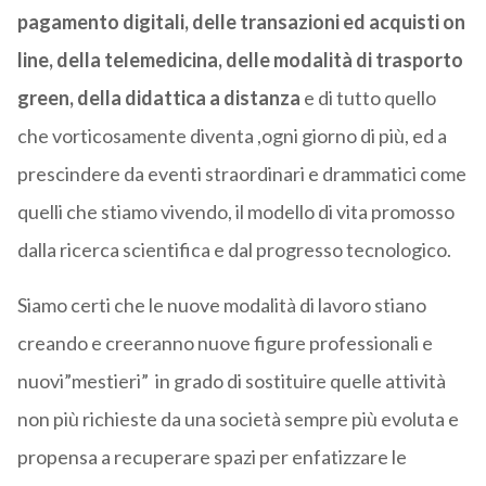
pagamento digitali, delle transazioni ed acquisti on
line, della telemedicina, delle modalità di trasporto
green, della didattica a distanza
e di tutto quello
che vorticosamente diventa ,ogni giorno di più, ed a
prescindere da eventi straordinari e drammatici come
quelli che stiamo vivendo, il modello di vita promosso
dalla ricerca scientifica e dal progresso tecnologico.
Siamo certi che le nuove modalità di lavoro stiano
creando e creeranno nuove figure professionali e
nuovi”mestieri” in grado di sostituire quelle attività
non più richieste da una società sempre più evoluta e
propensa a recuperare spazi per enfatizzare le