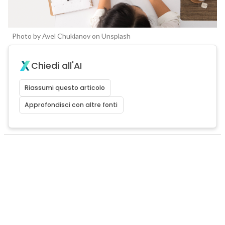
Photo by Avel Chuklanov on Unsplash
Chiedi all'AI
Riassumi questo articolo
Approfondisci con altre fonti