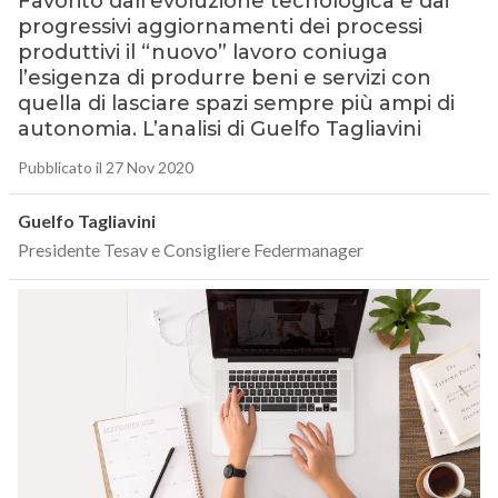
Favorito dall’evoluzione tecnologica e dai
progressivi aggiornamenti dei processi
produttivi il “nuovo” lavoro coniuga
l’esigenza di produrre beni e servizi con
quella di lasciare spazi sempre più ampi di
autonomia. L’analisi di Guelfo Tagliavini
Pubblicato il 27 Nov 2020
Guelfo Tagliavini
Presidente Tesav e Consigliere Federmanager