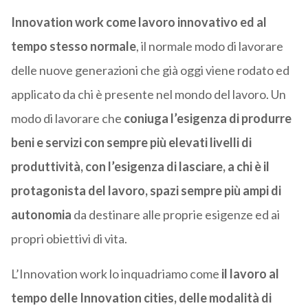
Innovation work come lavoro innovativo ed al
tempo stesso normale
, il normale modo di lavorare
delle nuove generazioni che già oggi viene rodato ed
applicato da chi è presente nel mondo del lavoro. Un
modo di lavorare che
coniuga l’esigenza di produrre
beni e servizi con sempre più elevati livelli di
produttività, con l’esigenza di lasciare, a chi è il
protagonista del lavoro, spazi sempre più ampi di
autonomia
da destinare alle proprie esigenze ed ai
propri obiettivi di vita.
L’Innovation work lo inquadriamo come
il lavoro al
tempo delle Innovation cities, delle modalità di