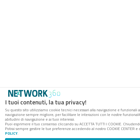
I tuoi contenuti, la tua privacy!
Su questo sito utilizziamo cookie tecnici necessari alla navigazione e funzionali a
navigazione sempre migliore, per facilitare le interazioni con le nostre funzionali
abitudini di navigazione e ai tuoi interessi.
Puoi esprimere il tuo consenso cliccando su ACCETTA TUTTI I COOKIE. Chiudendo 
Potrai sempre gestire le tue preferenze accedendo al nostro COOKIE CENTER e ott
POLICY
.