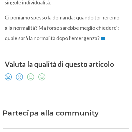
singole individualità.
Ci poniamo spesso la domanda: quando torneremo
alla normalità? Ma forse sarebbe meglio chiederci:
quale sarà la normalità dopo l’emergenza?
Valuta la qualità di questo articolo
Partecipa alla community