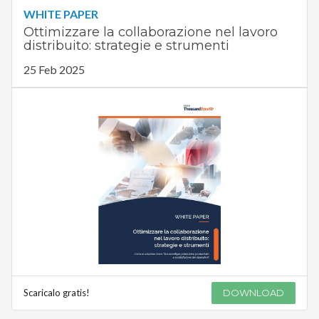
WHITE PAPER
Ottimizzare la collaborazione nel lavoro
distribuito: strategie e strumenti
25 Feb 2025
Scaricalo gratis!
DOWNLOAD