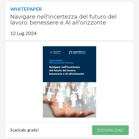
WHITEPAPER
Navigare nell'incertezza del futuro del
lavoro: benessere e AI all'orizzonte
12 Lug 2024
Scaricalo gratis!
DOWNLOAD