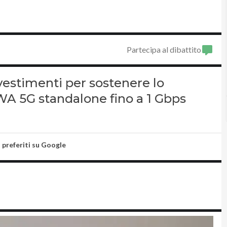
Partecipa al dibattito
nvestimenti per sostenere lo
FWA 5G standalone fino a 1 Gbps
i preferiti su Google