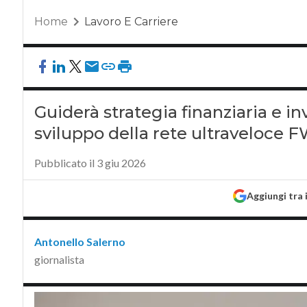
Home
Lavoro E Carriere
Guiderà strategia finanziaria e i
sviluppo della rete ultraveloce 
Pubblicato il 3 giu 2026
Aggiungi tra 
Antonello Salerno
giornalista