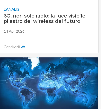
L'ANALISI
6G, non solo radio: la luce visibile
pilastro del wireless del futuro
14 Apr 2026
Condividi