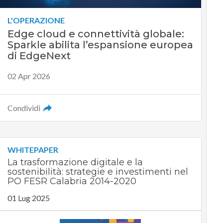
L'OPERAZIONE
Edge cloud e connettività globale:
Sparkle abilita l’espansione europea
di EdgeNext
02 Apr 2026
Condividi
WHITEPAPER
La trasformazione digitale e la
sostenibilità: strategie e investimenti nel
PO FESR Calabria 2014-2020
01 Lug 2025