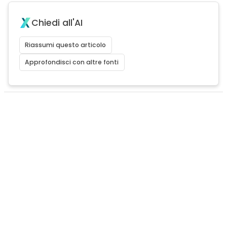
Chiedi all'AI
Riassumi questo articolo
Approfondisci con altre fonti