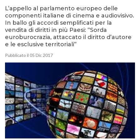
L’appello al parlamento europeo delle
componenti italiane di cinema e audiovisivo.
In ballo gli accordi semplificati per la
vendita di diritti in più Paesi: “Sorda
euroburocrazia, attaccato il diritto d’autore
e le esclusive territoriali”
Pubblicato il 05 Dic 2017