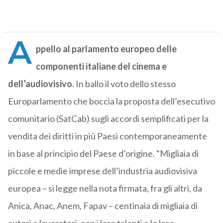
A
ppello al parlamento europeo delle
componenti italiane del cinema e
dell’audiovisivo
. In ballo il voto dello stesso
Europarlamento che boccia la proposta dell’esecutivo
comunitario (SatCab) sugli accordi semplificati per la
vendita dei diritti in più Paesi contemporaneamente
in base al principio del Paese d’origine. “Migliaia di
piccole e medie imprese dell’industria audiovisiva
europea – si legge nella nota firmata, fra gli altri, da
Anica, Anac, Anem, Fapav – centinaia di migliaia di