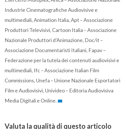
Industrie Cinematografiche Audiovisive e
multimediali, Animation Italia, Apt – Associazione
Produttori Televisivi, Cartoon Italia – Associazione
Nazionale Produttori d’Animazione, Doc/it –
Associazione Documentaristi Italiani, Fapav –
Federazione per la tutela dei contenuti audiovisivi e
multimediali, Ifc – Associazione Italian Film
Commissions, Unefa – Unione Nazionale Esportatori
Film e Audiovisivi, Univideo – Editoria Audiovisiva
Media Digitali e Online.
Valuta la qualità di questo articolo