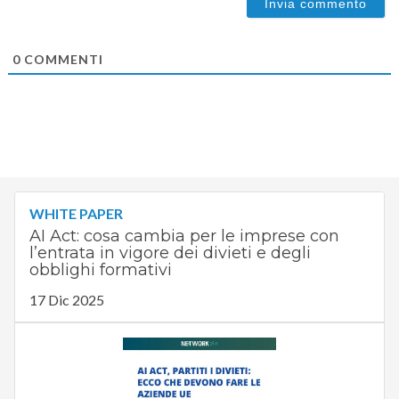
0
COMMENTI
WHITE PAPER
AI Act: cosa cambia per le imprese con
l’entrata in vigore dei divieti e degli
obblighi formativi
17 Dic 2025