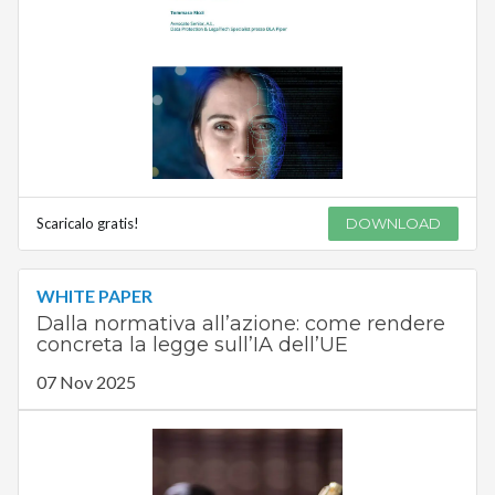
Scaricalo gratis!
DOWNLOAD
WHITE PAPER
Dalla normativa all’azione: come rendere
concreta la legge sull’IA dell’UE
07 Nov 2025