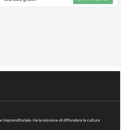
ne Imprenditoriale. Ha la missione di diffondere la cultura