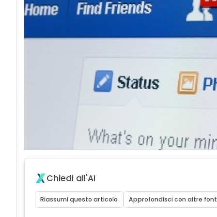
Chiedi all'AI
Riassumi questo articolo
Approfondisci con altre font