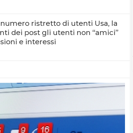
numero ristretto di utenti Usa, la
ti dei post gli utenti non “amici”
sioni e interessi