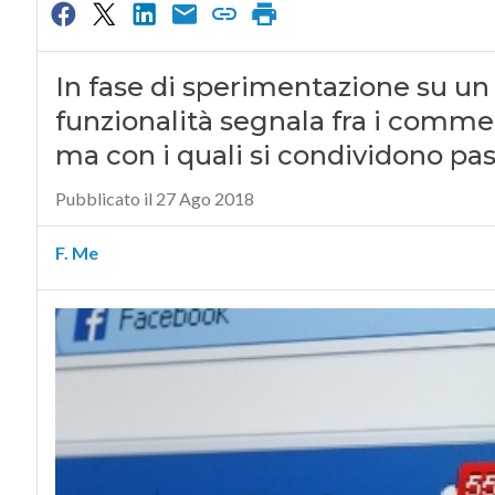
In fase di sperimentazione su un 
funzionalità segnala fra i commen
ma con i quali si condividono pas
Pubblicato il 27 Ago 2018
F. Me