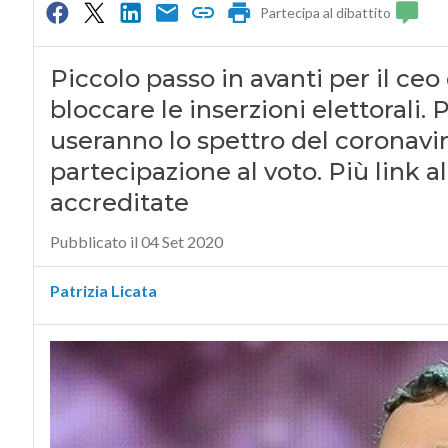
Partecipa al dibattito
Piccolo passo in avanti per il ceo
bloccare le inserzioni elettorali.
useranno lo spettro del coronavir
partecipazione al voto. Più link a
accreditate
Pubblicato il 04 Set 2020
Patrizia Licata