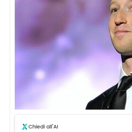
Chiedi all'AI