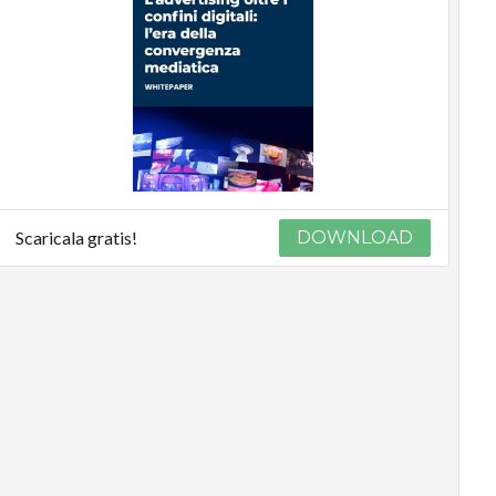
Scaricala gratis!
DOWNLOAD