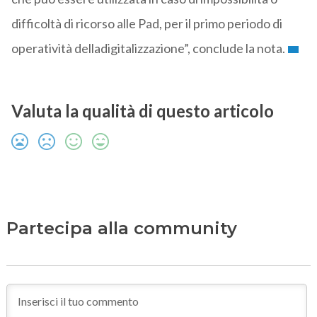
difficoltà di ricorso alle Pad, per il primo periodo di
operatività delladigitalizzazione”, conclude la nota.
Valuta la qualità di questo articolo
Partecipa alla community