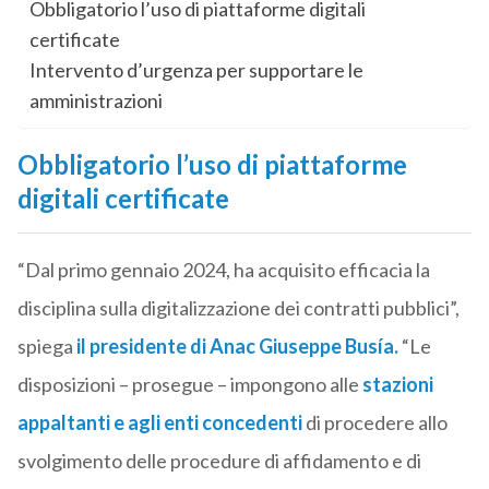
Obbligatorio l’uso di piattaforme digitali
certificate
Intervento d’urgenza per supportare le
amministrazioni
Obbligatorio l’uso di piattaforme
digitali certificate
“Dal primo gennaio 2024, ha acquisito efficacia la
disciplina sulla digitalizzazione dei contratti pubblici”,
spiega
il presidente di Anac Giuseppe Busía.
“Le
disposizioni – prosegue – impongono alle
stazioni
appaltanti e agli enti concedenti
di procedere allo
svolgimento delle procedure di affidamento e di