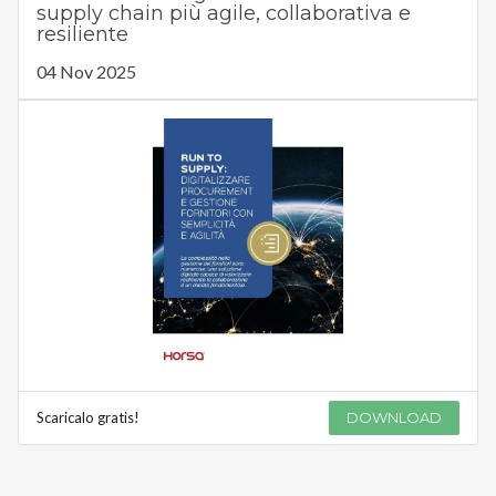
supply chain più agile, collaborativa e
resiliente
04 Nov 2025
Scaricalo gratis!
DOWNLOAD