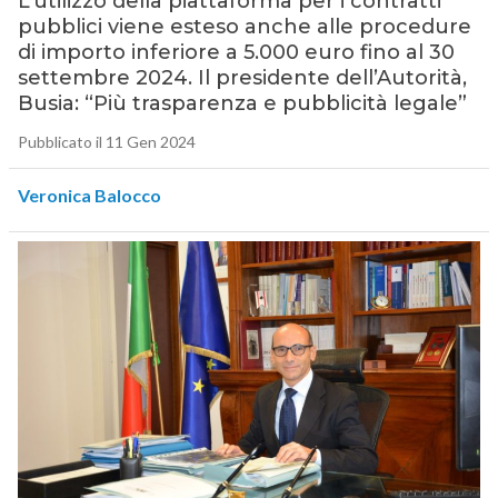
L’utilizzo della piattaforma per i contratti
pubblici viene esteso anche alle procedure
di importo inferiore a 5.000 euro fino al 30
settembre 2024. Il presidente dell’Autorità,
Busia: “Più trasparenza e pubblicità legale”
Pubblicato il 11 Gen 2024
Veronica Balocco