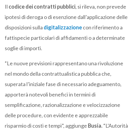
Il
codice dei contratti pubblici
, si rileva, non prevede
ipotesi di deroga o di esenzione dall’applicazione delle
disposizioni sulla
digitalizzazione
con riferimento a
fattispecie particolari di affidamenti o a determinate
soglie di importi.
“Le nuove previsioni rappresentano una rivoluzione
nel mondo della contrattualistica pubblica che,
superata l’iniziale fase di necessario adeguamento,
apporterà notevoli benefici in termini di
semplificazione, razionalizzazione e velocizzazione
delle procedure, con evidente e apprezzabile
risparmio di costi e tempi”, aggiunge
Busía.
“L’Autorità