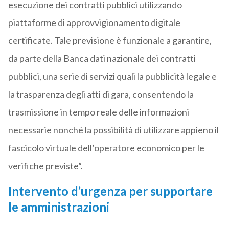
esecuzione dei contratti pubblici utilizzando
piattaforme di approvvigionamento digitale
certificate. Tale previsione è funzionale a garantire,
da parte della Banca dati nazionale dei contratti
pubblici, una serie di servizi quali la pubblicità legale e
la trasparenza degli atti di gara, consentendo la
trasmissione in tempo reale delle informazioni
necessarie nonché la possibilità di utilizzare appieno il
fascicolo virtuale dell’operatore economico per le
verifiche previste”.
Intervento d’urgenza per supportare
le amministrazioni