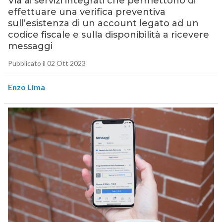
Via ai servizi integrati che permettono di
effettuare una verifica preventiva
sull’esistenza di un account legato ad un
codice fiscale e sulla disponibilità a ricevere
messaggi
Pubblicato il 02 Ott 2023
Enzo Lima