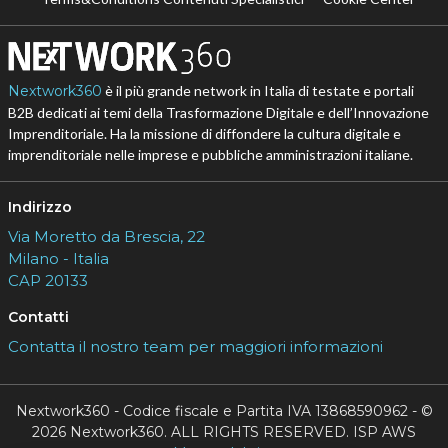
Nextwork360
è il più grande network in Italia di testate e portali
B2B dedicati ai temi della Trasformazione Digitale e dell’Innovazione
Imprenditoriale. Ha la missione di diffondere la cultura digitale e
imprenditoriale nelle imprese e pubbliche amministrazioni italiane.
Indirizzo
Via Moretto da Brescia, 22
Milano - Italia
CAP 20133
Contatti
Contatta il nostro team per maggiori informazioni
Nextwork360 - Codice fiscale e Partita IVA 13868590962 - ©
2026 Nextwork360. ALL RIGHTS RESERVED. ISP AWS