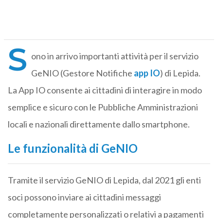
S
ono in arrivo importanti attività per il servizio
GeNIO (Gestore Notifiche
app IO
) di Lepida.
La App IO consente ai cittadini di interagire in modo
semplice e sicuro con le Pubbliche Amministrazioni
locali e nazionali direttamente dallo smartphone.
Le funzionalità di GeNIO
Tramite il servizio GeNIO di Lepida, dal 2021 gli enti
soci possono inviare ai cittadini messaggi
completamente personalizzati o relativi a pagamenti