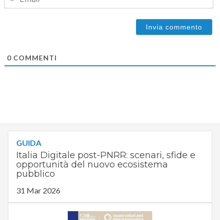
0
COMMENTI
GUIDA
Italia Digitale post-PNRR: scenari, sfide e
opportunità del nuovo ecosistema
pubblico
31 Mar 2026