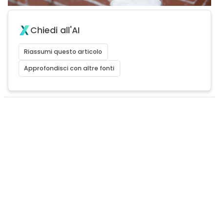
Chiedi all'AI
Riassumi questo articolo
Approfondisci con altre fonti