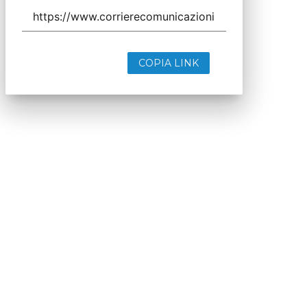
COPIA LINK