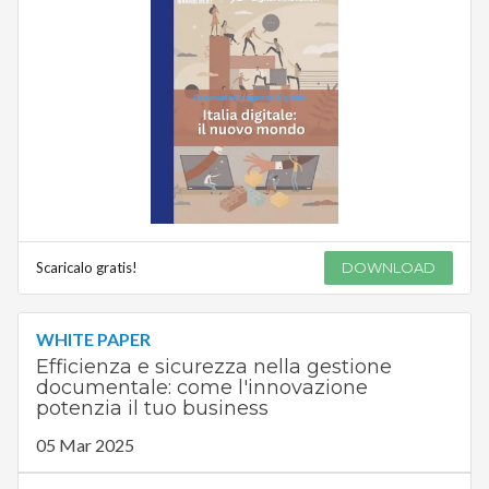
Scaricalo gratis!
DOWNLOAD
WHITE PAPER
Efficienza e sicurezza nella gestione
documentale: come l'innovazione
potenzia il tuo business
05 Mar 2025