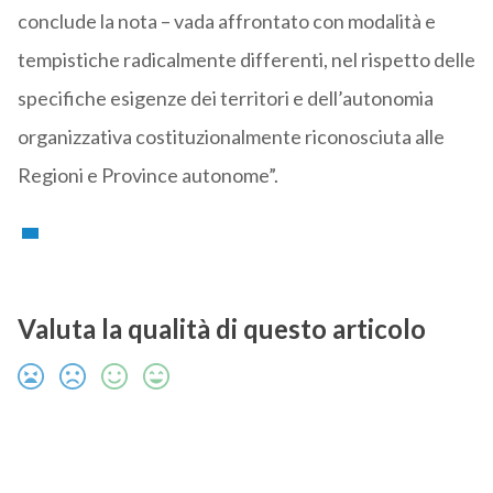
conclude la nota – vada affrontato con modalità e
tempistiche radicalmente differenti, nel rispetto delle
specifiche esigenze dei territori e dell’autonomia
organizzativa costituzionalmente riconosciuta alle
Regioni e Province autonome”.
Valuta la qualità di questo articolo