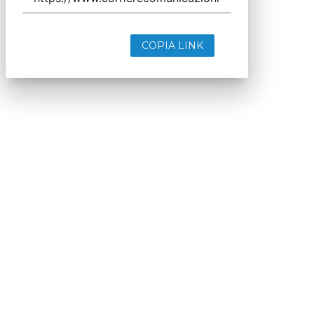
COPIA LINK