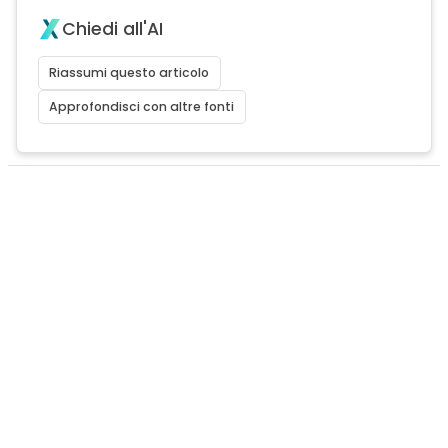
Chiedi all'AI
Riassumi questo articolo
Approfondisci con altre fonti