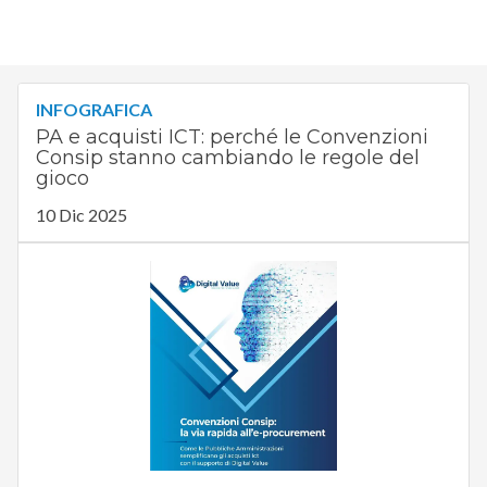
INFOGRAFICA
PA e acquisti ICT: perché le Convenzioni
Consip stanno cambiando le regole del
gioco
10 Dic 2025