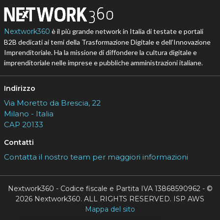
Nextwork360
è il più grande network in Italia di testate e portali
B2B dedicati ai temi della Trasformazione Digitale e dell’Innovazione
Imprenditoriale. Ha la missione di diffondere la cultura digitale e
imprenditoriale nelle imprese e pubbliche amministrazioni italiane.
Indirizzo
Via Moretto da Brescia, 22
Milano - Italia
CAP 20133
Contatti
Contatta il nostro team per maggiori informazioni
Nextwork360 - Codice fiscale e Partita IVA 13868590962 - ©
2026 Nextwork360. ALL RIGHTS RESERVED. ISP AWS
Mappa del sito