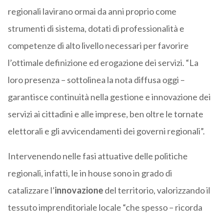
regionali lavirano ormai da anni proprio come
strumenti di sistema, dotati di professionalità e
competenze di alto livello necessari per favorire
l’ottimale definizione ed erogazione dei servizi. “La
loro presenza – sottolinea la nota diffusa oggi –
garantisce continuità nella gestione e innovazione dei
servizi ai cittadini e alle imprese, ben oltre le tornate
elettorali e gli avvicendamenti dei governi regionali”.
Intervenendo nelle fasi attuative delle politiche
regionali, infatti, le in house sono in grado di
catalizzare l’
innovazione
del territorio, valorizzando il
tessuto imprenditoriale locale “che spesso – ricorda