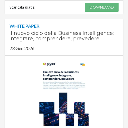
Scaricala gratis!
DOWNLOAD
WHITE PAPER
Il nuovo ciclo della Business Intelligence:
integrare, comprendere, prevedere
23 Gen 2026