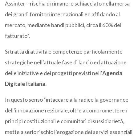
Assinter – rischia di rimanere schiacciato nella morsa
dei grandi fornitori internazionali ed affidando al
mercato, mediante bandi pubblici, circa il 60% del
fatturato”.
Si tratta di attività e competenze particolarmente
strategiche nell’attuale fase di lancio ed attuazione
delle iniziative e dei progetti previsti nell’
Agenda
Digitale Italiana.
In questo senso “intaccare alla radice la governance
dell’innovazione regionale, oltre a compromettere i
principi costituzionali e comunitari di sussidiarietà,
mette a serio rischio l’erogazione dei servizi essenziali