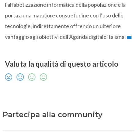
l’alfabetizzazione informatica della popolazione e la
porta a una maggiore consuetudine con l’uso delle
tecnologie, indirettamente offrendo un ulteriore
vantaggio agli obiettivi dell’Agenda digitale italiana.
Valuta la qualità di questo articolo
Partecipa alla community