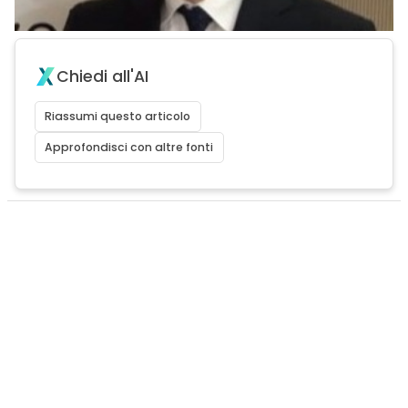
Chiedi all'AI
Riassumi questo articolo
Approfondisci con altre fonti