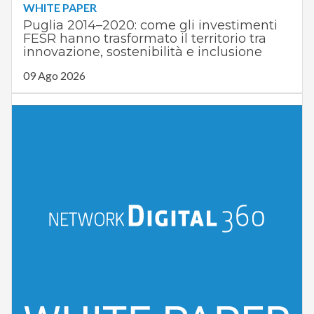
WHITE PAPER
Puglia 2014–2020: come gli investimenti
FESR hanno trasformato il territorio tra
innovazione, sostenibilità e inclusione
09 Ago 2026