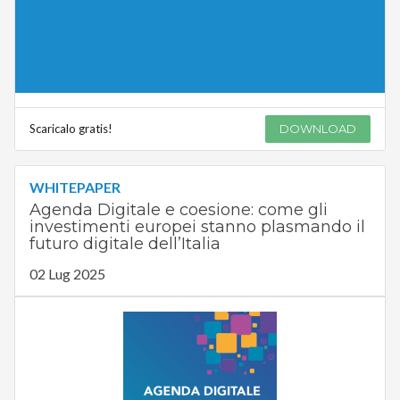
Scaricalo gratis!
DOWNLOAD
WHITEPAPER
Agenda Digitale e coesione: come gli
investimenti europei stanno plasmando il
futuro digitale dell’Italia
02 Lug 2025