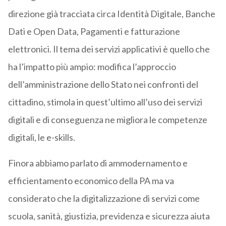
direzione già tracciata circa Identità Digitale, Banche
Dati e Open Data, Pagamenti e fatturazione
elettronici. Il tema dei servizi applicativi è quello che
ha l’impatto più ampio: modifica l’approccio
dell’amministrazione dello Stato nei confronti del
cittadino, stimola in quest’ultimo all’uso dei servizi
digitali e di conseguenza ne migliora le competenze
digitali, le e-skills.
Finora abbiamo parlato di ammodernamento e
efficientamento economico della PA ma va
considerato che la digitalizzazione di servizi come
scuola, sanità, giustizia, previdenza e sicurezza aiuta