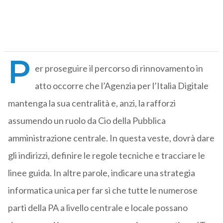
P
er proseguire il percorso di rinnovamento in
atto occorre che l’Agenzia per l’Italia Digitale
mantenga la sua centralità e, anzi, la rafforzi
assumendo un ruolo da Cio della Pubblica
amministrazione centrale. In questa veste, dovrà dare
gli indirizzi, definire le regole tecniche e tracciare le
linee guida. In altre parole, indicare una strategia
informatica unica per far sì che tutte le numerose
parti della PA a livello centrale e locale possano