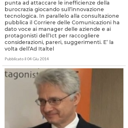
punta ad attaccare le inefficienze della
burocrazia giocando sull’innovazione
tecnologica. In parallelo alla consultazione
pubblica il Corriere delle Comunicazioni ha
dato voce ai manager delle aziende e ai
protagonisti dell’Ict per raccogliere
considerazioni, pareri, suggerimenti. E’ la
volta dell’Ad Italtel
Pubblicato il 04 Giu 2014