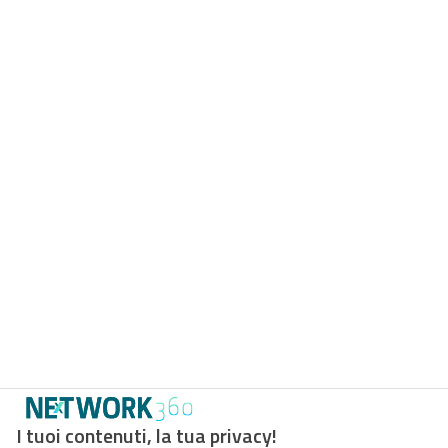
I tuoi contenuti, la tua privacy!