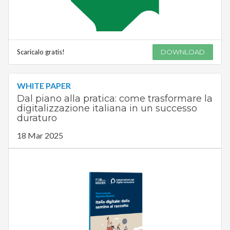
Scaricalo gratis!
DOWNLOAD
WHITE PAPER
Dal piano alla pratica: come trasformare la
digitalizzazione italiana in un successo
duraturo
18 Mar 2025