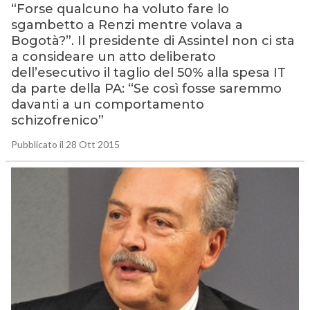
“Forse qualcuno ha voluto fare lo
sgambetto a Renzi mentre volava a
Bogotà?”. Il presidente di Assintel non ci sta
a consideare un atto deliberato
dell’esecutivo il taglio del 50% alla spesa IT
da parte della PA: “Se così fosse saremmo
davanti a un comportamento
schizofrenico”
Pubblicato il 28 Ott 2015