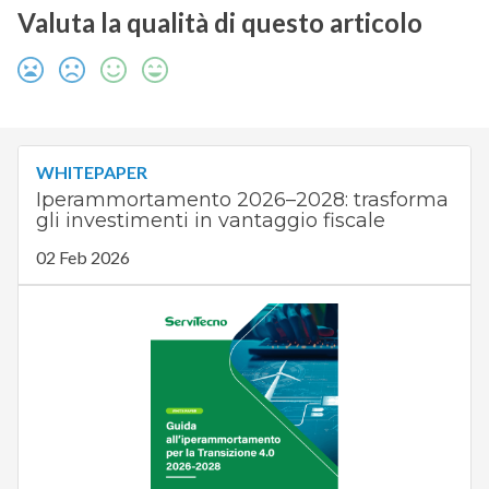
Valuta la qualità di questo articolo
WHITEPAPER
Iperammortamento 2026–2028: trasforma
gli investimenti in vantaggio fiscale
02 Feb 2026