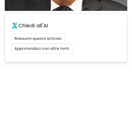
Chiedi all'AI
Riassumi questo articolo
Approfondisci con altre fonti