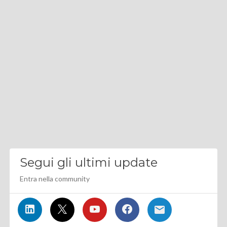
Segui gli ultimi update
Entra nella community