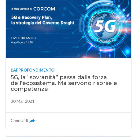
L'APPROFONDIMENTO
5G, la “sovranità” passa dalla forza
dell’ecosistema. Ma servono risorse e
competenze
30 Mar 2021
Condividi