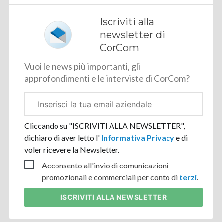
Iscriviti alla
newsletter di
CorCom
Vuoi le news più importanti, gli
approfondimenti e le interviste di CorCom?
Email
aziendale
Cliccando su "ISCRIVITI ALLA NEWSLETTER",
dichiaro di aver letto l'
Informativa Privacy
e di
voler ricevere la Newsletter.
Acconsento all'invio di comunicazioni
promozionali e commerciali per conto di
terzi
.
ISCRIVITI
ALLA NEWSLETTER