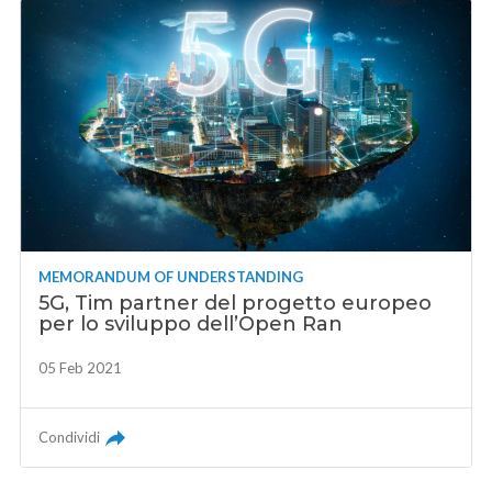
MEMORANDUM OF UNDERSTANDING
5G, Tim partner del progetto europeo
per lo sviluppo dell’Open Ran
05 Feb 2021
Condividi