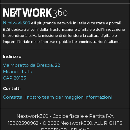
Nextwork360
è il più grande network in Italia di testate e portali
B2B dedicati ai temi della Trasformazione Digitale e dell’Innovazione
Imprenditoriale. Ha la missione di diffondere la cultura digitale e
imprenditoriale nelle imprese e pubbliche amministrazioni italiane.
Indirizzo
Via Moretto da Brescia, 22
Milano - Italia
CAP 20133
Contatti
Contatta il nostro team per maggiori informazioni
Nextwork360 - Codice fiscale e Partita IVA
13868590962 - © 2026 Nextwork360. ALL RIGHTS