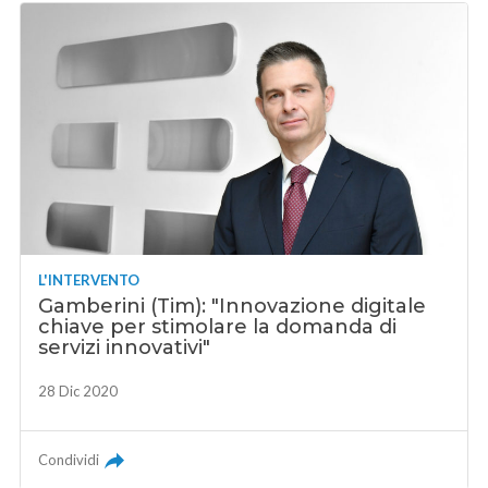
L'INTERVENTO
Gamberini (Tim): "Innovazione digitale
chiave per stimolare la domanda di
servizi innovativi"
28 Dic 2020
Condividi