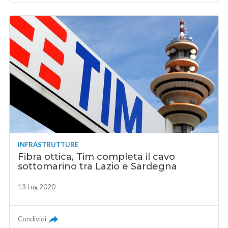
INFRASTRUTTURE
Fibra ottica, Tim completa il cavo
sottomarino tra Lazio e Sardegna
13 Lug 2020
Condividi