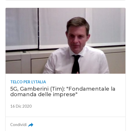
TELCO PER L'ITALIA
5G, Gamberini (Tim): "Fondamentale la
domanda delle imprese"
16 Dic 2020
Condividi