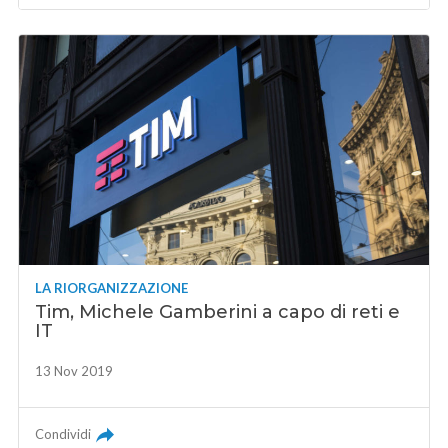
LA RIORGANIZZAZIONE
Tim, Michele Gamberini a capo di reti e
IT
13 Nov 2019
Condividi