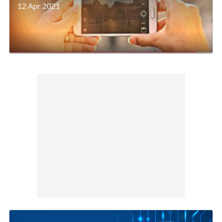
12 Apr 2021