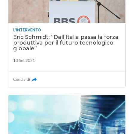
L'INTERVENTO
Eric Schmidt: “Dall’Italia passa la forza
produttiva per il futuro tecnologico
globale”
13 Set 2021
Condividi