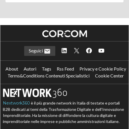
Seguici
About
Autori
Tags
Rss Feed
Privacy e Cookie Policy
Terms&Conditions Contenuti Specialistici
Cookie Center
Nextwork360
è il più grande network in Italia di testate e portali
B2B dedicati ai temi della Trasformazione Digitale e dell’Innovazione
Imprenditoriale. Ha la missione di diffondere la cultura digitale e
imprenditoriale nelle imprese e pubbliche amministrazioni italiane.