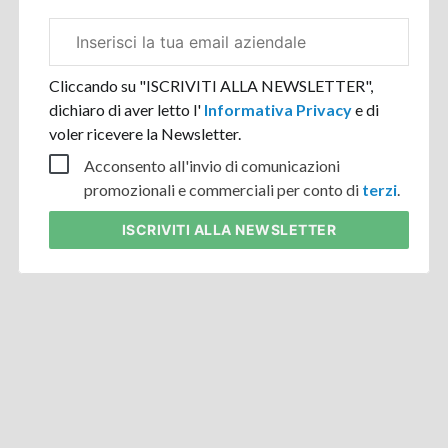
Email
aziendale
Cliccando su "ISCRIVITI ALLA NEWSLETTER",
dichiaro di aver letto l'
Informativa Privacy
e di
voler ricevere la Newsletter.
Acconsento all'invio di comunicazioni
promozionali e commerciali per conto di
terzi
.
ISCRIVITI
ALLA NEWSLETTER