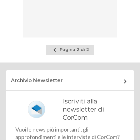
Pagina
Pagina 2 di 2
precedente
Archivio Newsletter
Iscriviti alla
newsletter di
CorCom
Vuoi le news più importanti, gli
approfondimenti e le interviste di CorCom?