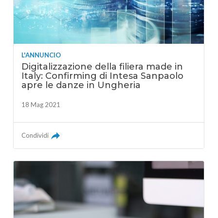
L'ANNUNCIO
Digitalizzazione della filiera made in
Italy: Confirming di Intesa Sanpaolo
apre le danze in Ungheria
18 Mag 2021
Condividi