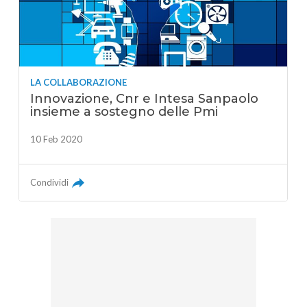
LA COLLABORAZIONE
Innovazione, Cnr e Intesa Sanpaolo
insieme a sostegno delle Pmi
10 Feb 2020
Condividi