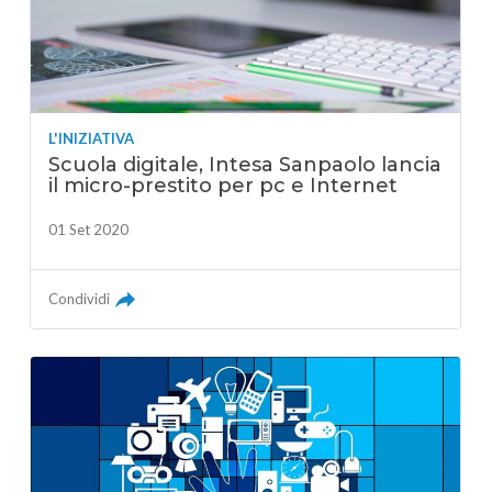
L'INIZIATIVA
Scuola digitale, Intesa Sanpaolo lancia
il micro-prestito per pc e Internet
01 Set 2020
Condividi