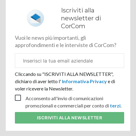
Iscriviti alla
newsletter di
CorCom
Vuoi le news più importanti, gli
approfondimenti e le interviste di CorCom?
Email
aziendale
Cliccando su "ISCRIVITI ALLA NEWSLETTER",
dichiaro di aver letto l'
Informativa Privacy
e di
voler ricevere la Newsletter.
Acconsento all'invio di comunicazioni
promozionali e commerciali per conto di
terzi
.
ISCRIVITI
ALLA NEWSLETTER