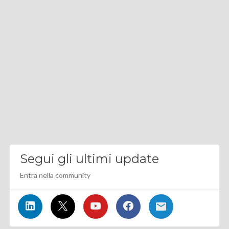
Segui gli ultimi update
Entra nella community