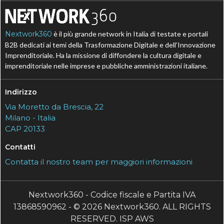
Nextwork360
è il più grande network in Italia di testate e portali
B2B dedicati ai temi della Trasformazione Digitale e dell’Innovazione
Imprenditoriale. Ha la missione di diffondere la cultura digitale e
imprenditoriale nelle imprese e pubbliche amministrazioni italiane.
Indirizzo
Via Moretto da Brescia, 22
Milano - Italia
CAP 20133
Contatti
Contatta il nostro team per maggiori informazioni
Nextwork360 - Codice fiscale e Partita IVA
13868590962 - © 2026 Nextwork360. ALL RIGHTS
RESERVED. ISP AWS