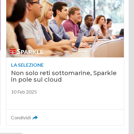
LA SELEZIONE
Non solo reti sottomarine, Sparkle
in pole sul cloud
10 Feb 2025
Condividi