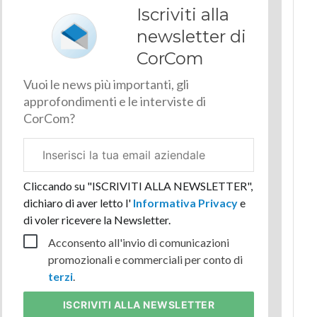
Iscriviti alla
newsletter di
CorCom
Vuoi le news più importanti, gli
approfondimenti e le interviste di
CorCom?
Email
aziendale
Cliccando su "ISCRIVITI ALLA NEWSLETTER",
dichiaro di aver letto l'
Informativa Privacy
e
di voler ricevere la Newsletter.
Acconsento all'invio di comunicazioni
promozionali e commerciali per conto di
terzi
.
ISCRIVITI
ALLA NEWSLETTER