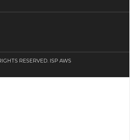
LL RIGHTS RESERVED. ISP AWS