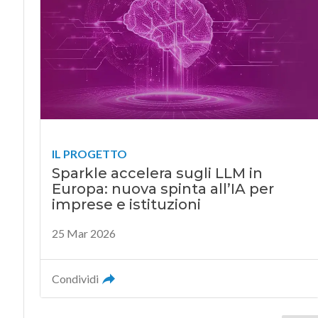
IL PROGETTO
Sparkle accelera sugli LLM in
Europa: nuova spinta all’IA per
imprese e istituzioni
25 Mar 2026
Condividi