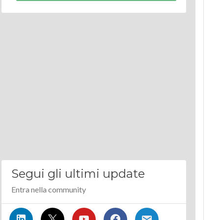
Segui gli ultimi update
Entra nella community