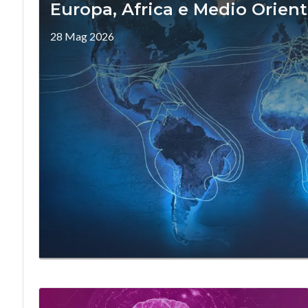
Europa, Africa e Medio Orien
28 Mag 2026