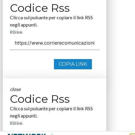
Codice Rss
Clicca sul pulsante per copiare il link RSS
negli appunti.
RSS link
COPIA LINK
close
Codice Rss
Clicca sul pulsante per copiare il link RSS
negli appunti.
RSS link