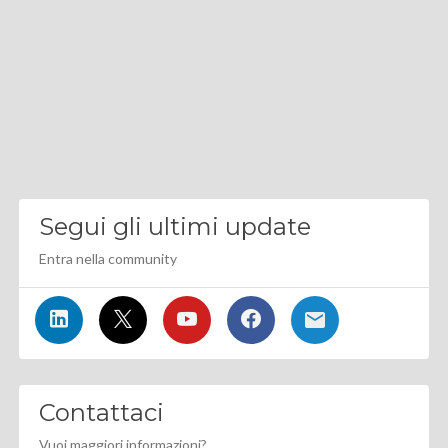
Segui gli ultimi update
Entra nella community
Contattaci
Vuoi maggiori informazioni?