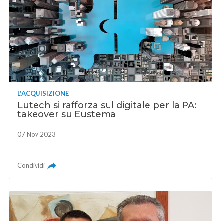
L'ACQUISIZIONE
Lutech si rafforza sul digitale per la PA:
takeover su Eustema
07 Nov 2023
Condividi