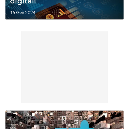
digitali
15 Gen 2024