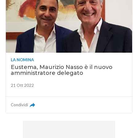
LA NOMINA
Eustema, Maurizio Nasso è il nuovo
amministratore delegato
21 Ott 2022
Condividi