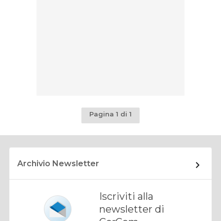
Pagina 1 di 1
Archivio Newsletter
Iscriviti alla
newsletter di