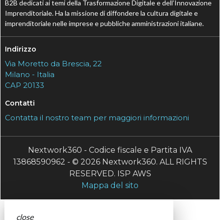
B2B dedicati ai temi della Trasformazione Digitale e dell’Innovazione
Imprenditoriale. Ha la missione di diffondere la cultura digitale e
imprenditoriale nelle imprese e pubbliche amministrazioni italiane.
Indirizzo
Via Moretto da Brescia, 22
Milano - Italia
CAP 20133
Contatti
Contatta il nostro team per maggiori informazioni
Nextwork360 - Codice fiscale e Partita IVA
13868590962 - © 2026 Nextwork360. ALL RIGHTS
RESERVED. ISP AWS
Mappa del sito
close