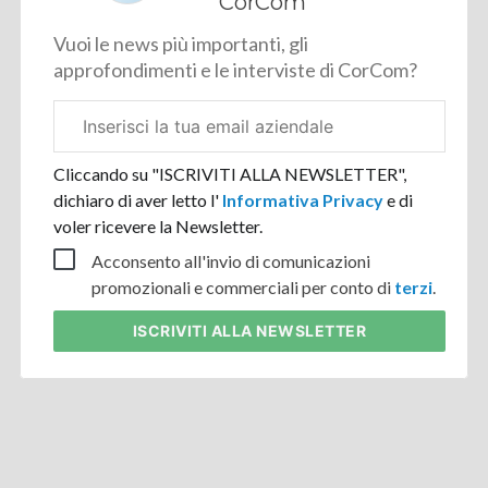
CorCom
Vuoi le news più importanti, gli
approfondimenti e le interviste di CorCom?
Email
aziendale
Cliccando su "ISCRIVITI ALLA NEWSLETTER",
dichiaro di aver letto l'
Informativa Privacy
e di
voler ricevere la Newsletter.
Acconsento all'invio di comunicazioni
promozionali e commerciali per conto di
terzi
.
ISCRIVITI
ALLA NEWSLETTER