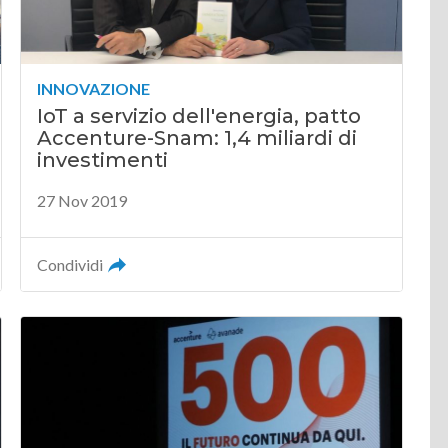
INNOVAZIONE
IoT a servizio dell'energia, patto
Accenture-Snam: 1,4 miliardi di
investimenti
27 Nov 2019
Condividi