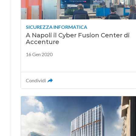
SICUREZZA INFORMATICA
A Napoli il Cyber Fusion Center di
Accenture
16 Gen 2020
Condividi