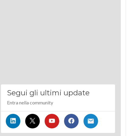
Segui gli ultimi update
Entra nella community