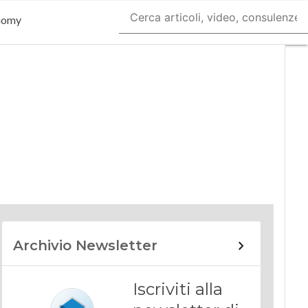
nomy
Archivio Newsletter
Iscriviti alla