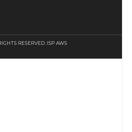
LL RIGHTS RESERVED. ISP AWS