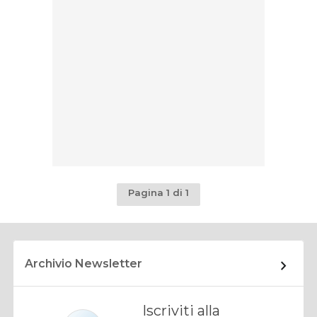
Pagina 1 di 1
Archivio Newsletter
Iscriviti alla