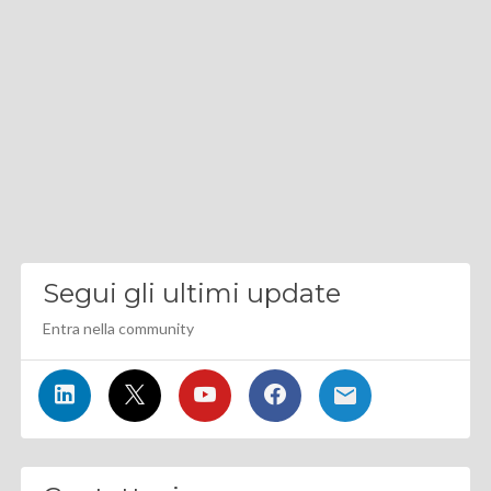
Segui gli ultimi update
Entra nella community