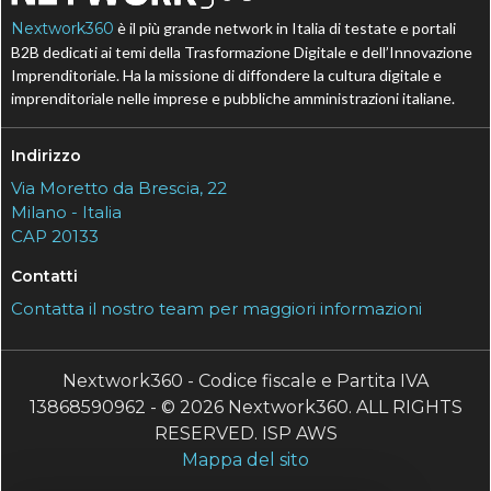
Nextwork360
è il più grande network in Italia di testate e portali
B2B dedicati ai temi della Trasformazione Digitale e dell’Innovazione
Imprenditoriale. Ha la missione di diffondere la cultura digitale e
imprenditoriale nelle imprese e pubbliche amministrazioni italiane.
Indirizzo
Via Moretto da Brescia, 22
Milano - Italia
CAP 20133
Contatti
Contatta il nostro team per maggiori informazioni
Nextwork360 - Codice fiscale e Partita IVA
13868590962 - © 2026 Nextwork360. ALL RIGHTS
RESERVED. ISP AWS
Mappa del sito