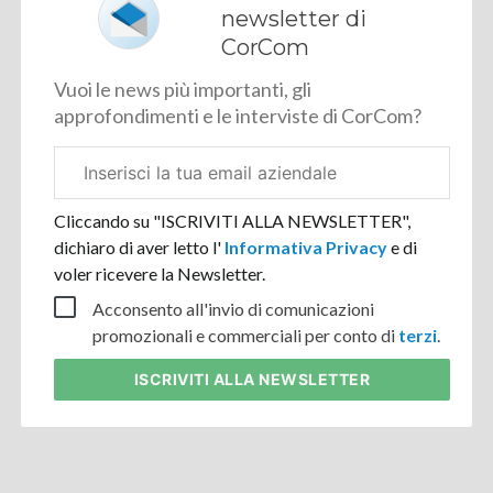
newsletter di
CorCom
Vuoi le news più importanti, gli
approfondimenti e le interviste di CorCom?
Email
aziendale
Cliccando su "ISCRIVITI ALLA NEWSLETTER",
dichiaro di aver letto l'
Informativa Privacy
e di
voler ricevere la Newsletter.
Acconsento all'invio di comunicazioni
promozionali e commerciali per conto di
terzi
.
ISCRIVITI
ALLA NEWSLETTER