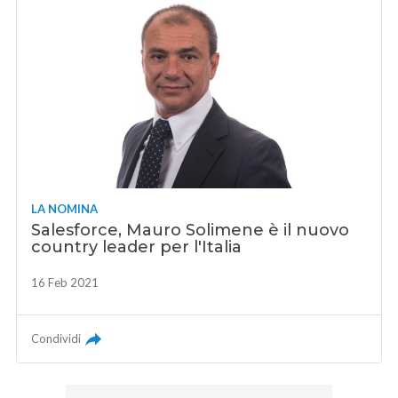
LA NOMINA
Salesforce, Mauro Solimene è il nuovo
country leader per l'Italia
16 Feb 2021
Condividi