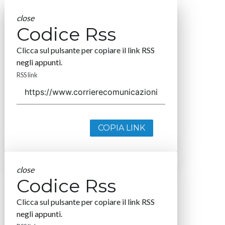
close
Codice Rss
Clicca sul pulsante per copiare il link RSS
negli appunti.
RSS link
COPIA LINK
close
Codice Rss
Clicca sul pulsante per copiare il link RSS
negli appunti.