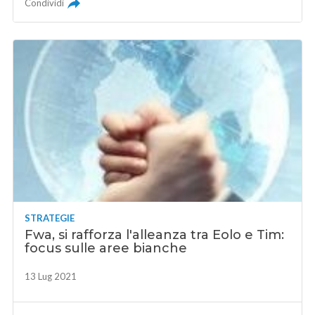
Condividi
STRATEGIE
Fwa, si rafforza l'alleanza tra Eolo e Tim:
focus sulle aree bianche
13 Lug 2021