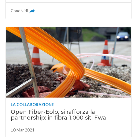
Condividi
LA COLLABORAZIONE
Open Fiber-Eolo, si rafforza la
partnership: in fibra 1.000 siti Fwa
10 Mar 2021