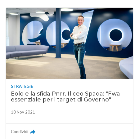
STRATEGIE
Eolo e la sfida Pnrr. Il ceo Spada: "Fwa
essenziale per i target di Governo"
10 Nov 2021
Condividi