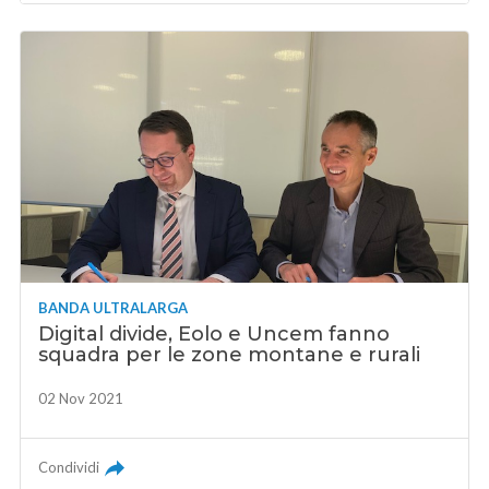
BANDA ULTRALARGA
Digital divide, Eolo e Uncem fanno
squadra per le zone montane e rurali
02 Nov 2021
Condividi