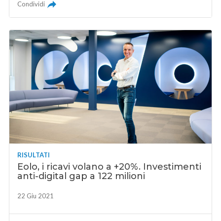
Condividi
RISULTATI
Eolo, i ricavi volano a +20%. Investimenti
anti-digital gap a 122 milioni
22 Giu 2021