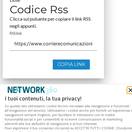
Codice Rss
Clicca sul pulsante per copiare il link RSS
negli appunti.
RSS link
COPIA LINK
I tuoi contenuti, la tua privacy!
Su questo sito utilizziamo cookie tecnici necessari alla navigazione e funzionali
all’erogazione del servizio. Utilizziamo i cookie anche per fornirti un’esperienza 
navigazione sempre migliore, per facilitare le interazioni con le nostre
funzionalità social e per consentirti di ricevere comunicazioni di marketing
aderenti alle tue abitudini di navigazione e ai tuoi interessi.
Puoi esprimere il tuo consenso cliccando su ACCETTA TUTTI I COOKIE. Chiudend