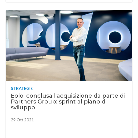
STRATEGIE
Eolo, conclusa l'acquisizione da parte di
Partners Group: sprint al piano di
sviluppo
29 Ott 2021