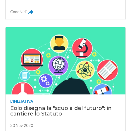
Condividi
L'INIZIATIVA
Eolo disegna la "scuola del futuro": in
cantiere lo Statuto
30 Nov 2020