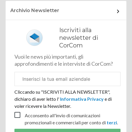
Archivio Newsletter
Iscriviti alla
newsletter di
CorCom
Vuoi le news più importanti, gli
approfondimenti e le interviste di CorCom?
Email
aziendale
Cliccando su "ISCRIVITI ALLA NEWSLETTER",
dichiaro di aver letto l'
Informativa Privacy
e di
voler ricevere la Newsletter.
Acconsento all'invio di comunicazioni
promozionali e commerciali per conto di
terzi
.