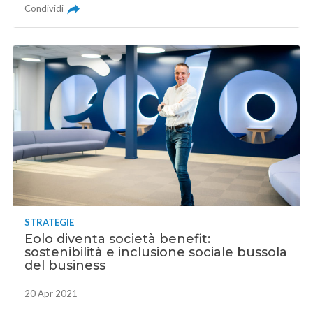
Condividi
STRATEGIE
Eolo diventa società benefit:
sostenibilità e inclusione sociale bussola
del business
20 Apr 2021