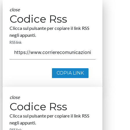
close
Codice Rss
Clicca sul pulsante per copiare il link RSS
negli appunti.
RSS link
COPIA LINK
close
Codice Rss
Clicca sul pulsante per copiare il link RSS
negli appunti.
RSS link