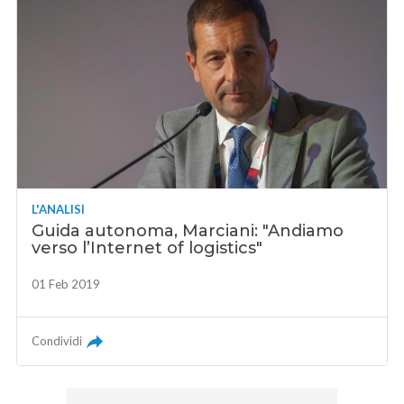
L'ANALISI
Guida autonoma, Marciani: "Andiamo
verso l’Internet of logistics"
01 Feb 2019
Condividi