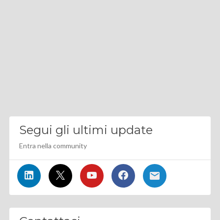
Segui gli ultimi update
Entra nella community