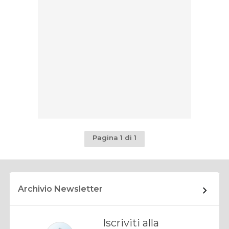
Pagina 1 di 1
Archivio Newsletter
Iscriviti alla