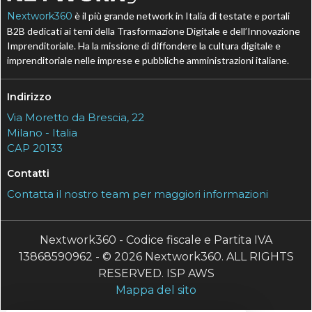
Nextwork360
è il più grande network in Italia di testate e portali
B2B dedicati ai temi della Trasformazione Digitale e dell’Innovazione
Imprenditoriale. Ha la missione di diffondere la cultura digitale e
imprenditoriale nelle imprese e pubbliche amministrazioni italiane.
Indirizzo
Via Moretto da Brescia, 22
Milano - Italia
CAP 20133
Contatti
Contatta il nostro team per maggiori informazioni
Nextwork360 - Codice fiscale e Partita IVA
13868590962 - © 2026 Nextwork360. ALL RIGHTS
RESERVED. ISP AWS
Mappa del sito