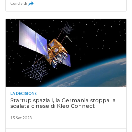
Condividi
LA DECISIONE
Startup spaziali, la Germania stoppa la
scalata cinese di Kleo Connect
15 Set 2023