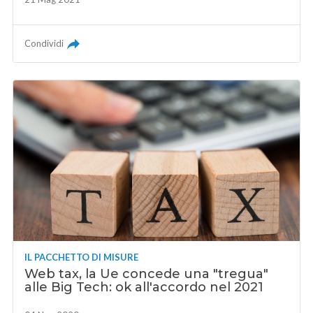
Condividi
IL PACCHETTO DI MISURE
Web tax, la Ue concede una "tregua"
alle Big Tech: ok all'accordo nel 2021