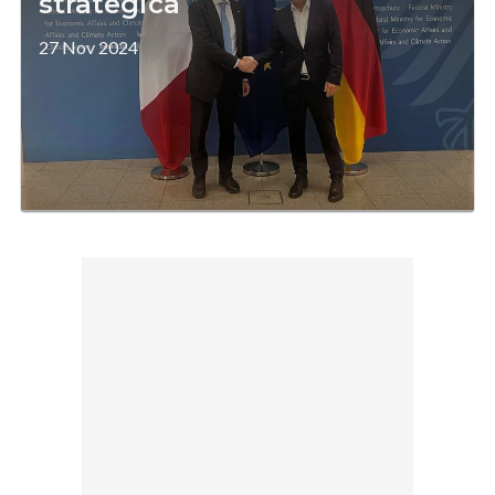
strategica
27 Nov 2024