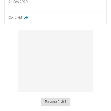
24 Feb 2020
Condividi
Pagina 1 di 1