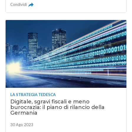
Condividi
LA STRATEGIA TEDESCA
Digitale, sgravi fiscali e meno
burocrazia: il piano di rilancio della
Germania
30 Ago 2023