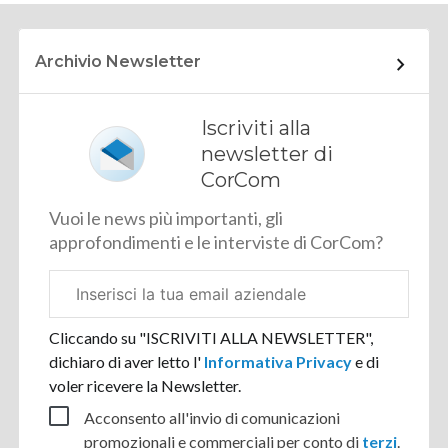
Archivio Newsletter
Iscriviti alla
newsletter di
CorCom
Vuoi le news più importanti, gli
approfondimenti e le interviste di CorCom?
Email
aziendale
Cliccando su "ISCRIVITI ALLA NEWSLETTER",
dichiaro di aver letto l'
Informativa Privacy
e di
voler ricevere la Newsletter.
Acconsento all'invio di comunicazioni
promozionali e commerciali per conto di
terzi
.