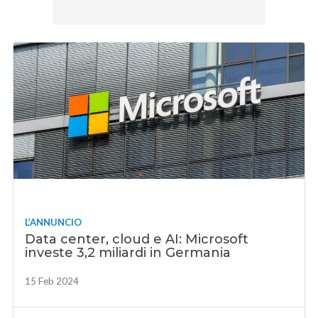
L’ANNUNCIO
Data center, cloud e AI: Microsoft
investe 3,2 miliardi in Germania
15 Feb 2024