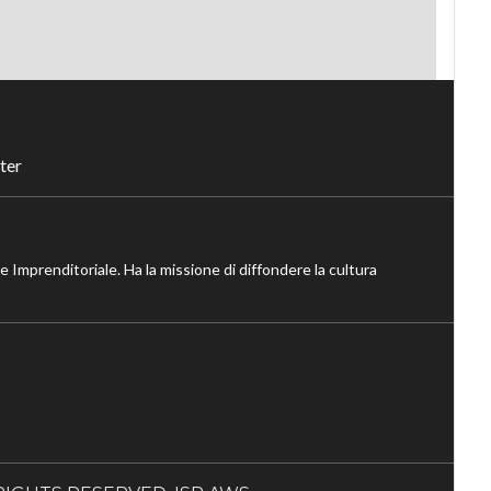
ter
ne Imprenditoriale. Ha la missione di diffondere la cultura