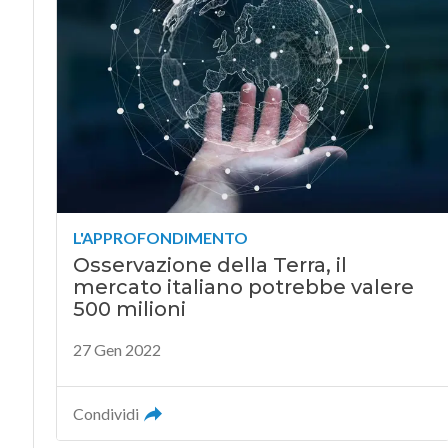
L'APPROFONDIMENTO
Osservazione della Terra, il
mercato italiano potrebbe valere
500 milioni
27 Gen 2022
Condividi