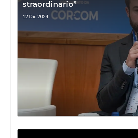
straordinario”
12 Dic 2024