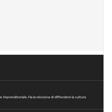
ne Imprenditoriale. Ha la missione di diffondere la cultura