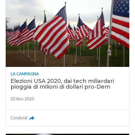
LA CAMPAGNA
Elezioni USA 2020, dai tech miliardari
pioggia di milioni di dollari pro-Dem
03 Nov 2020
Condividi