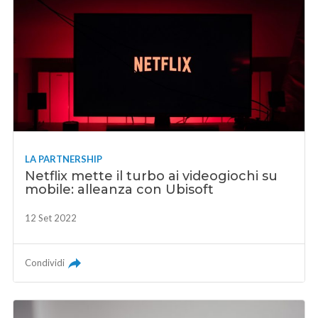
LA PARTNERSHIP
Netflix mette il turbo ai videogiochi su
mobile: alleanza con Ubisoft
12 Set 2022
Condividi