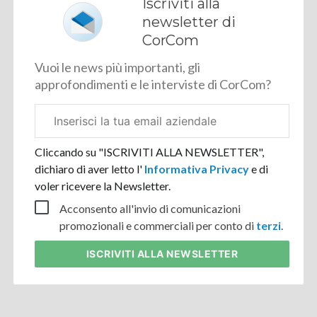
Iscriviti alla
newsletter di
CorCom
Vuoi le news più importanti, gli
approfondimenti e le interviste di CorCom?
Email
aziendale
Cliccando su "ISCRIVITI ALLA NEWSLETTER",
dichiaro di aver letto l'
Informativa Privacy
e di
voler ricevere la Newsletter.
Acconsento all'invio di comunicazioni
promozionali e commerciali per conto di
terzi
.
ISCRIVITI
ALLA NEWSLETTER