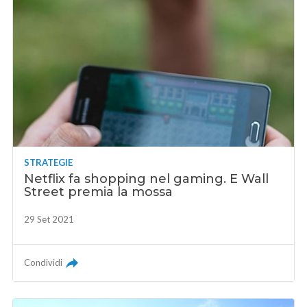
STRATEGIE
Netflix fa shopping nel gaming. E Wall
Street premia la mossa
29 Set 2021
Condividi