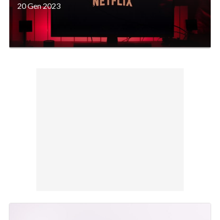
20 Gen 2023