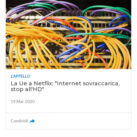
L'APPELLO
La Ue a Netflix: "Internet sovraccarica,
stop all'HD"
19 Mar 2020
Condividi