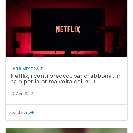
LA TRIMESTRALE
Netflix, i conti preoccupano: abbonati in
calo per la prima volta dal 2011
20 Apr 2022
Condividi