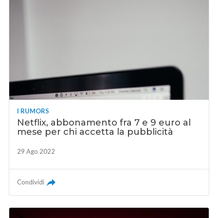
I RUMORS
Netflix, abbonamento fra 7 e 9 euro al
mese per chi accetta la pubblicità
29 Ago 2022
Condividi