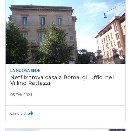
LA NUOVA SEDE
Netflix trova casa a Roma, gli uffici nel
Villino Rattazzi
05 Feb 2021
Condividi