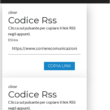
close
Codice Rss
Clicca sul pulsante per copiare il link RSS
negli appunti.
RSS link
COPIA LINK
close
Codice Rss
Clicca sul pulsante per copiare il link RSS
negli appunti.