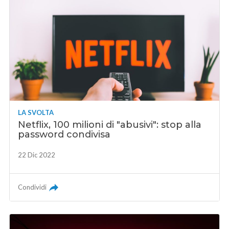
LA SVOLTA
Netflix, 100 milioni di "abusivi": stop alla
password condivisa
22 Dic 2022
Condividi