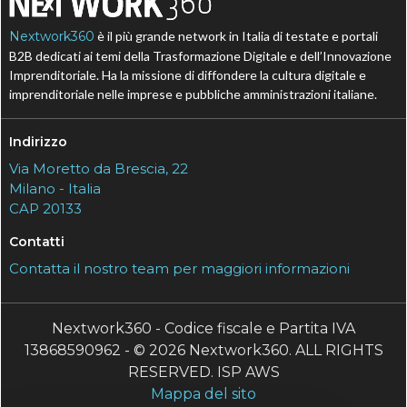
Nextwork360
è il più grande network in Italia di testate e portali
B2B dedicati ai temi della Trasformazione Digitale e dell’Innovazione
Imprenditoriale. Ha la missione di diffondere la cultura digitale e
imprenditoriale nelle imprese e pubbliche amministrazioni italiane.
Indirizzo
Via Moretto da Brescia, 22
Milano - Italia
CAP 20133
Contatti
Contatta il nostro team per maggiori informazioni
Nextwork360 - Codice fiscale e Partita IVA
13868590962 - © 2026 Nextwork360. ALL RIGHTS
RESERVED. ISP AWS
Mappa del sito