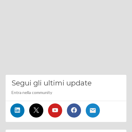
Segui gli ultimi update
Entra nella community