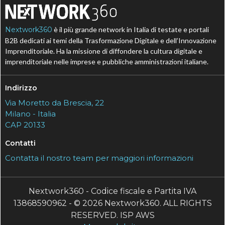
Nextwork360
è il più grande network in Italia di testate e portali
B2B dedicati ai temi della Trasformazione Digitale e dell’Innovazione
Imprenditoriale. Ha la missione di diffondere la cultura digitale e
imprenditoriale nelle imprese e pubbliche amministrazioni italiane.
Indirizzo
Via Moretto da Brescia, 22
Milano - Italia
CAP 20133
Contatti
Contatta il nostro team per maggiori informazioni
Nextwork360 - Codice fiscale e Partita IVA
13868590962 - © 2026 Nextwork360. ALL RIGHTS
RESERVED. ISP AWS