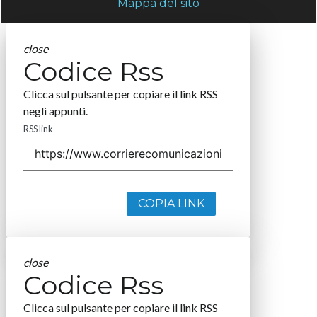
Mappa del sito
close
Codice Rss
Clicca sul pulsante per copiare il link RSS
negli appunti.
RSS link
COPIA LINK
close
Codice Rss
Clicca sul pulsante per copiare il link RSS