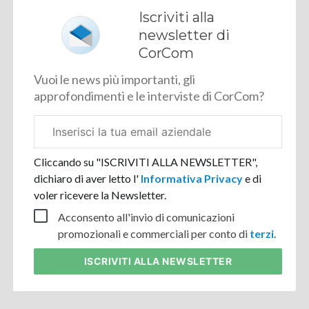
Iscriviti alla
newsletter di
CorCom
Vuoi le news più importanti, gli
approfondimenti e le interviste di CorCom?
Email
aziendale
Cliccando su "ISCRIVITI ALLA NEWSLETTER",
dichiaro di aver letto l'
Informativa Privacy
e di
voler ricevere la Newsletter.
Acconsento all'invio di comunicazioni
promozionali e commerciali per conto di
terzi
.
ISCRIVITI
ALLA NEWSLETTER