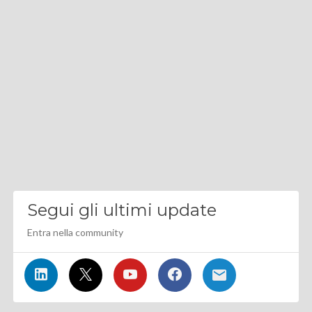
Segui gli ultimi update
Entra nella community