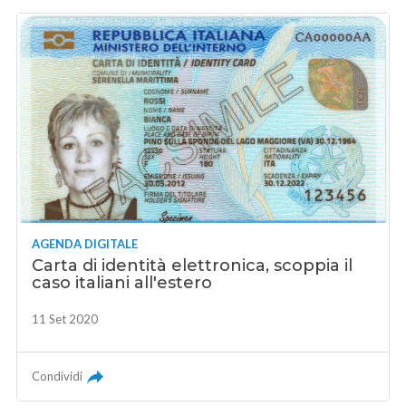
AGENDA DIGITALE
Carta di identità elettronica, scoppia il
caso italiani all'estero
11 Set 2020
Condividi