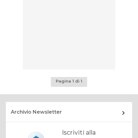
Pagina 1 di 1
Archivio Newsletter
Iscriviti alla