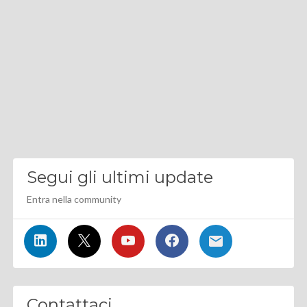
Segui gli ultimi update
Entra nella community
Contattaci