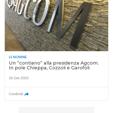
LE NOMINE
Un “contiano” alla presidenza Agcom.
In pole Chieppa, Cozzoli e Garofoli
26 Gen 2020
Condividi