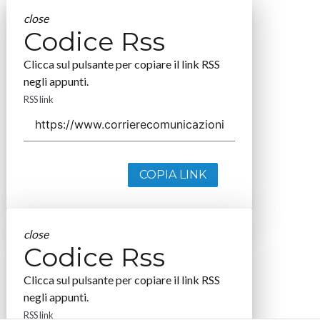
close
Codice Rss
Clicca sul pulsante per copiare il link RSS
negli appunti.
RSS link
COPIA LINK
close
Codice Rss
Clicca sul pulsante per copiare il link RSS
negli appunti.
RSS link