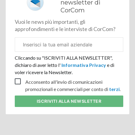
newsletter di
CorCom
Vuoi le news più importanti, gli
approfondimenti e le interviste di CorCom?
Email
aziendale
Cliccando su "ISCRIVITI ALLA NEWSLETTER",
dichiaro di aver letto l'
Informativa Privacy
e di
voler ricevere la Newsletter.
Acconsento all'invio di comunicazioni
promozionali e commerciali per conto di
terzi
.
ISCRIVITI
ALLA NEWSLETTER