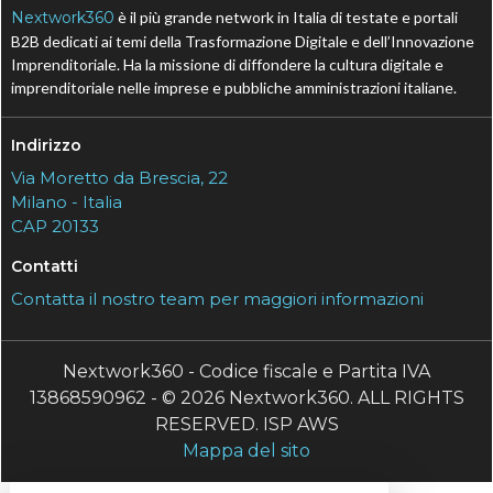
Nextwork360
è il più grande network in Italia di testate e portali
B2B dedicati ai temi della Trasformazione Digitale e dell’Innovazione
Imprenditoriale. Ha la missione di diffondere la cultura digitale e
imprenditoriale nelle imprese e pubbliche amministrazioni italiane.
Indirizzo
Via Moretto da Brescia, 22
Milano - Italia
CAP 20133
Contatti
Contatta il nostro team per maggiori informazioni
Nextwork360 - Codice fiscale e Partita IVA
13868590962 - © 2026 Nextwork360. ALL RIGHTS
RESERVED. ISP AWS
Mappa del sito