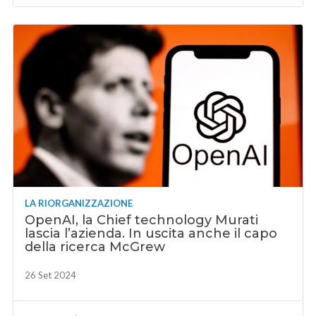
LA RIORGANIZZAZIONE
OpenAI, la Chief technology Murati
lascia l’azienda. In uscita anche il capo
della ricerca McGrew
26 Set 2024