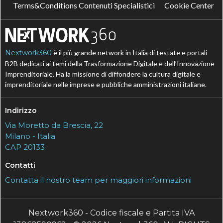
Terms&Conditions Contenuti Specialistici
Cookie Center
Nextwork360
è il più grande network in Italia di testate e portali
B2B dedicati ai temi della Trasformazione Digitale e dell’Innovazione
Imprenditoriale. Ha la missione di diffondere la cultura digitale e
imprenditoriale nelle imprese e pubbliche amministrazioni italiane.
Indirizzo
Via Moretto da Brescia, 22
Milano - Italia
CAP 20133
Contatti
Contatta il nostro team per maggiori informazioni
Nextwork360 - Codice fiscale e Partita IVA