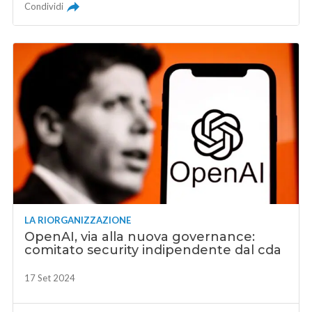
Condividi
LA RIORGANIZZAZIONE
OpenAI, via alla nuova governance:
comitato security indipendente dal cda
17 Set 2024