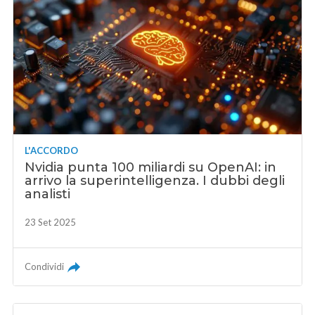
L'ACCORDO
Nvidia punta 100 miliardi su OpenAI: in
arrivo la superintelligenza. I dubbi degli
analisti
23 Set 2025
Condividi