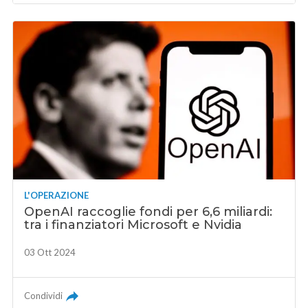
L'OPERAZIONE
OpenAI raccoglie fondi per 6,6 miliardi:
tra i finanziatori Microsoft e Nvidia
03 Ott 2024
Condividi