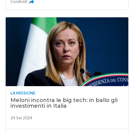
Condividi
LA MISSIONE
Meloni incontra le big tech: in ballo gli
investimenti in Italia
24 Set 2024