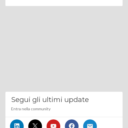
Segui gli ultimi update
Entra nella community