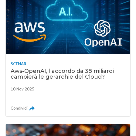
SCENARI
Aws-OpenAI, l'accordo da 38 miliardi
cambierà le gerarchie del Cloud?
10 Nov 2025
Condividi