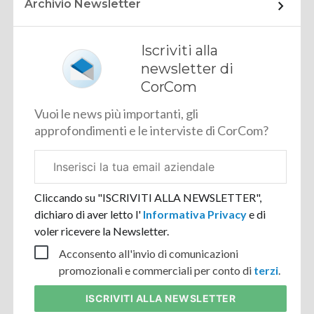
Archivio Newsletter
Iscriviti alla
newsletter di
CorCom
Vuoi le news più importanti, gli
approfondimenti e le interviste di CorCom?
Email
aziendale
Cliccando su "ISCRIVITI ALLA NEWSLETTER",
dichiaro di aver letto l'
Informativa Privacy
e di
voler ricevere la Newsletter.
Acconsento all'invio di comunicazioni
promozionali e commerciali per conto di
terzi
.
ISCRIVITI
ALLA NEWSLETTER