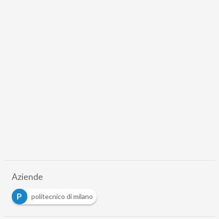
Aziende
P
politecnico di milano