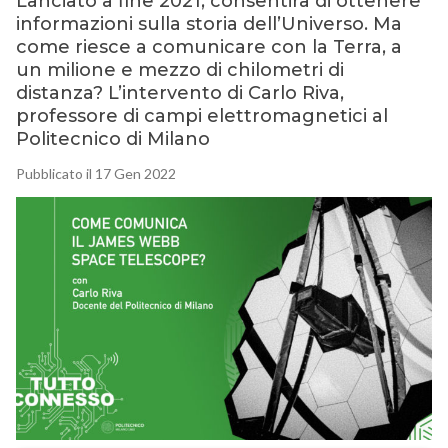
Lanciato a fine 2021, consentirà di ottenere
informazioni sulla storia dell’Universo. Ma
come riesce a comunicare con la Terra, a
un milione e mezzo di chilometri di
distanza? L’intervento di Carlo Riva,
professore di campi elettromagnetici al
Politecnico di Milano
Pubblicato il 17 Gen 2022