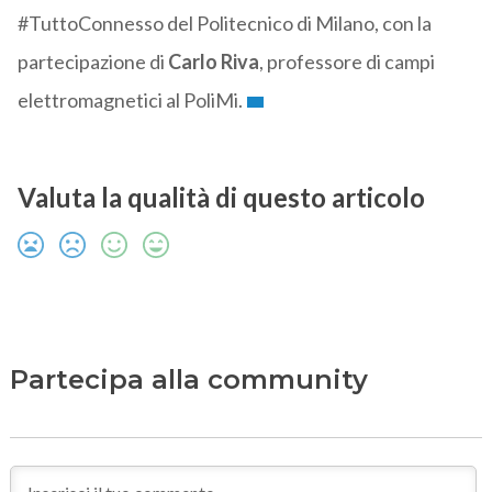
#TuttoConnesso del Politecnico di Milano, con la
partecipazione di
Carlo Riva
, professore di campi
elettromagnetici al PoliMi.
Valuta la qualità di questo articolo
Partecipa alla community