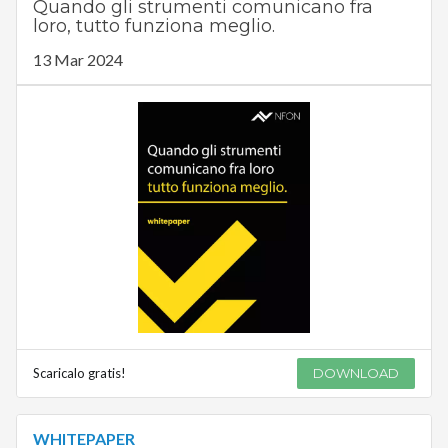
Quando gli strumenti comunicano fra
loro, tutto funziona meglio.
13 Mar 2024
Scaricalo gratis!
DOWNLOAD
WHITEPAPER