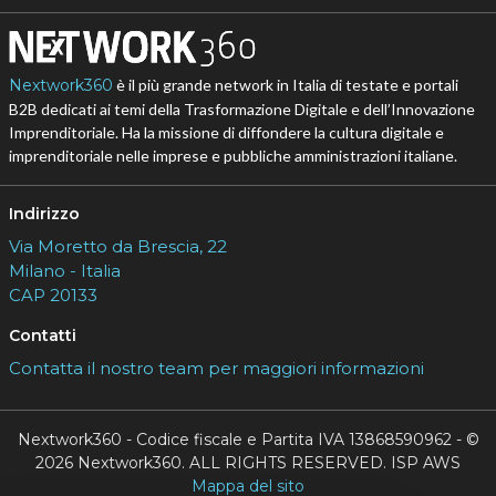
Nextwork360
è il più grande network in Italia di testate e portali
B2B dedicati ai temi della Trasformazione Digitale e dell’Innovazione
Imprenditoriale. Ha la missione di diffondere la cultura digitale e
imprenditoriale nelle imprese e pubbliche amministrazioni italiane.
Indirizzo
Via Moretto da Brescia, 22
Milano - Italia
CAP 20133
Contatti
Contatta il nostro team per maggiori informazioni
Nextwork360 - Codice fiscale e Partita IVA 13868590962 - ©
2026 Nextwork360. ALL RIGHTS RESERVED. ISP AWS
Mappa del sito