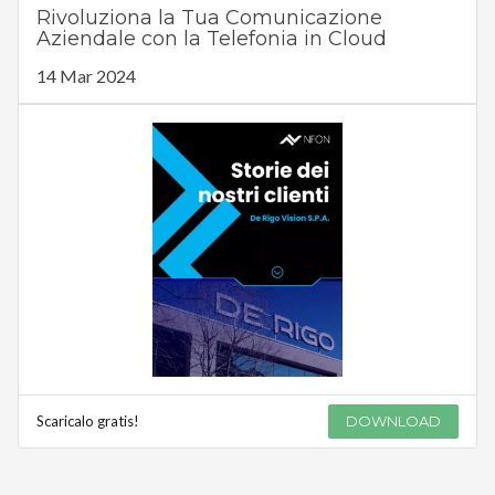
Rivoluziona la Tua Comunicazione
Aziendale con la Telefonia in Cloud
14 Mar 2024
Scaricalo gratis!
DOWNLOAD