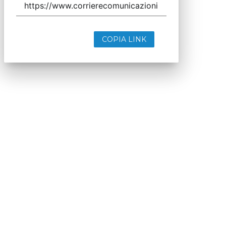
COPIA LINK