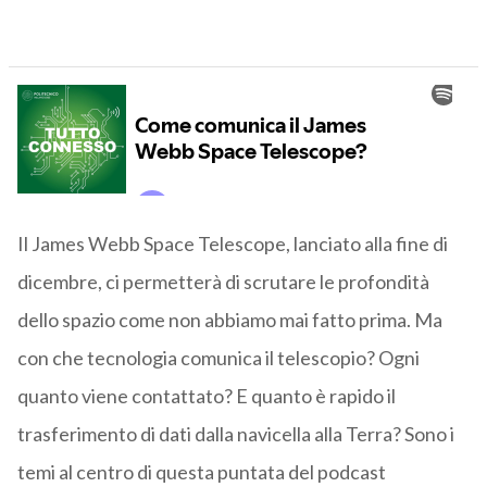
Il James Webb Space Telescope, lanciato alla fine di
dicembre, ci permetterà di scrutare le profondità
dello spazio come non abbiamo mai fatto prima. Ma
con che tecnologia comunica il telescopio? Ogni
quanto viene contattato? E quanto è rapido il
trasferimento di dati dalla navicella alla Terra? Sono i
temi al centro di questa puntata del podcast