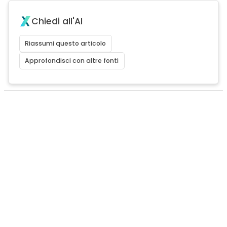
Chiedi all'AI
Riassumi questo articolo
Approfondisci con altre fonti