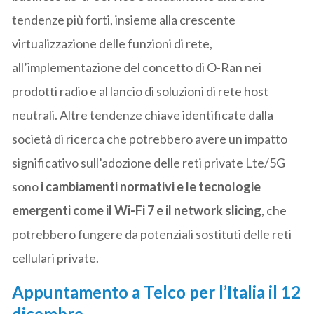
tendenze più forti, insieme alla crescente
virtualizzazione delle funzioni di rete,
all’implementazione del concetto di O-Ran nei
prodotti radio e al lancio di soluzioni di rete host
neutrali. Altre tendenze chiave identificate dalla
società di ricerca che potrebbero avere un impatto
significativo sull’adozione delle reti private Lte/5G
sono
i cambiamenti normativi e le tecnologie
emergenti come il Wi-Fi 7 e il network slicing
, che
potrebbero fungere da potenziali sostituti delle reti
cellulari private.
Appuntamento a Telco per l’Italia il 12
dicembre