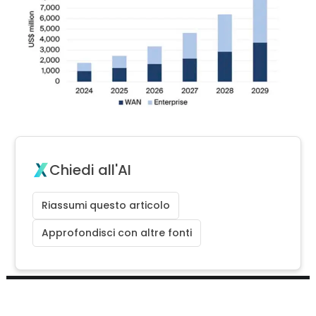
Chiedi all'AI
Riassumi questo articolo
Approfondisci con altre fonti