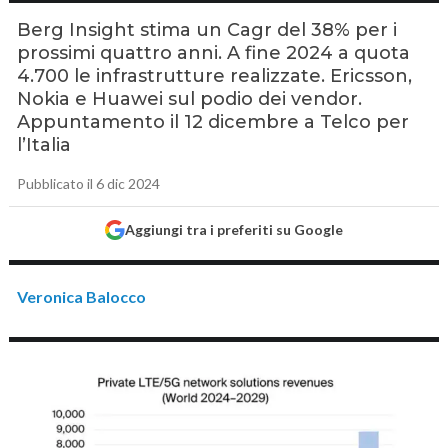
Berg Insight stima un Cagr del 38% per i
prossimi quattro anni. A fine 2024 a quota
4.700 le infrastrutture realizzate. Ericsson,
Nokia e Huawei sul podio dei vendor.
Appuntamento il 12 dicembre a Telco per
l’Italia
Pubblicato il 6 dic 2024
Aggiungi tra i preferiti su Google
Veronica Balocco