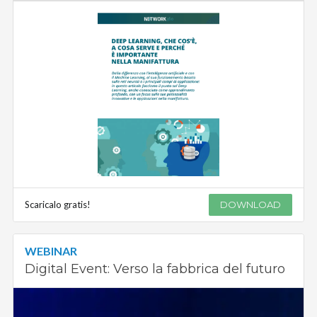
Scaricalo gratis!
DOWNLOAD
WEBINAR
Digital Event: Verso la fabbrica del futuro