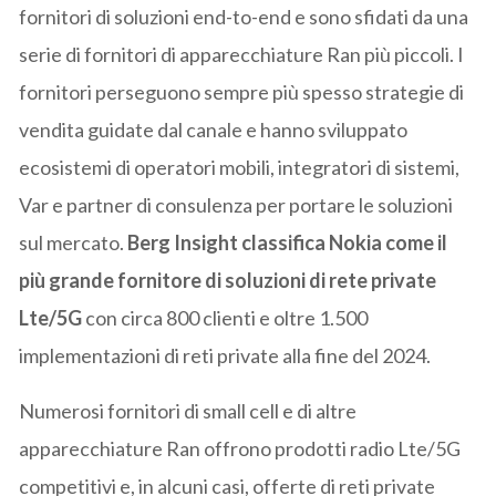
fornitori di soluzioni end-to-end e sono sfidati da una
serie di fornitori di apparecchiature Ran più piccoli. I
fornitori perseguono sempre più spesso strategie di
vendita guidate dal canale e hanno sviluppato
ecosistemi di operatori mobili, integratori di sistemi,
Var e partner di consulenza per portare le soluzioni
sul mercato.
Berg Insight classifica Nokia come il
più grande fornitore di soluzioni di rete private
Lte/5G
con circa 800 clienti e oltre 1.500
implementazioni di reti private alla fine del 2024.
Numerosi fornitori di small cell e di altre
apparecchiature Ran offrono prodotti radio Lte/5G
competitivi e, in alcuni casi, offerte di reti private