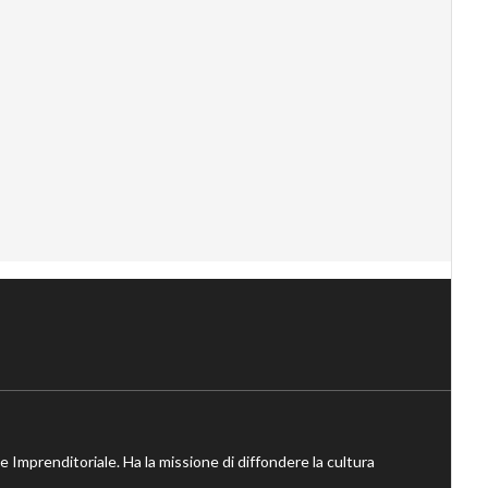
ne Imprenditoriale. Ha la missione di diffondere la cultura