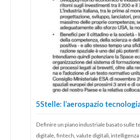
5Stelle: l’aerospazio tecnologi
Definire un piano industriale basato sulle 
digitale, fintech, valute digitali, intelligen