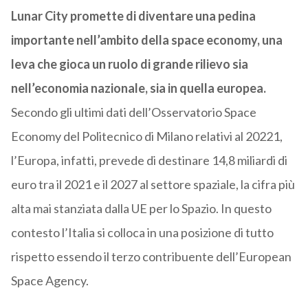
Lunar City promette di diventare una pedina
importante nell’ambito della space economy, una
leva che gioca un ruolo di grande rilievo sia
nell’economia nazionale, sia in quella europea.
Secondo gli ultimi dati dell’Osservatorio Space
Economy del Politecnico di Milano relativi al 20221,
l’Europa, infatti, prevede di destinare 14,8 miliardi di
euro tra il 2021 e il 2027 al settore spaziale, la cifra più
alta mai stanziata dalla UE per lo Spazio. In questo
contesto l’Italia si colloca in una posizione di tutto
rispetto essendo il terzo contribuente dell’European
Space Agency.