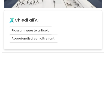
Chiedi all'AI
Riassumi questo articolo
Approfondisci con altre fonti