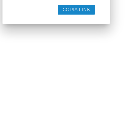
COPIA LINK