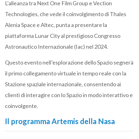
L’alleanza tra Next One Film Group e Vection
Technologies, che vede il coinvolgimento di Thales
Alenia Space e Altec, punta a presentare la
piattaforma Lunar City al prestigioso Congresso
Astronautico Internazionale (Iac) nel 2024.
Questo evento nell’esplorazione dello Spazio segnerà
il primo collegamento virtuale in tempo reale con la
Stazione spaziale internazionale, consentendo ai
clienti di interagire con lo Spazio in modo interattivo e
coinvolgente.
Il programma Artemis della Nasa