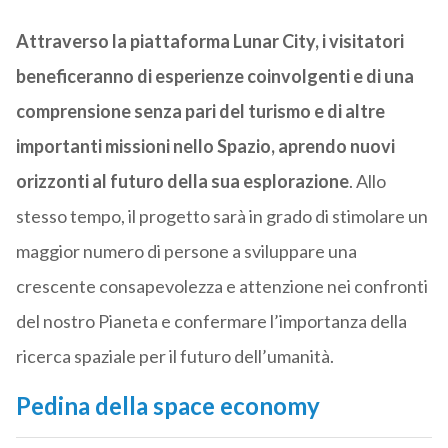
Attraverso la piattaforma Lunar City, i visitatori
beneficeranno di esperienze coinvolgenti e di una
comprensione senza pari del turismo e di altre
importanti missioni nello Spazio, aprendo nuovi
orizzonti al futuro della sua esplorazione
. Allo
stesso tempo, il progetto sarà in grado di stimolare un
maggior numero di persone a sviluppare una
crescente consapevolezza e attenzione nei confronti
del nostro Pianeta e confermare l’importanza della
ricerca spaziale per il futuro dell’umanità.
Pedina della space economy