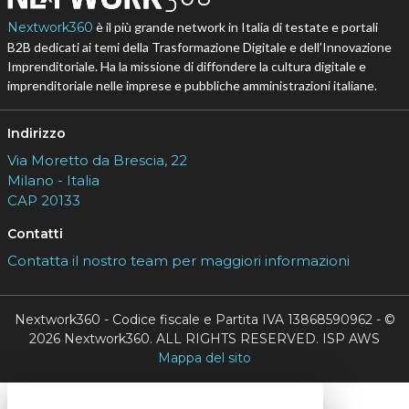
Nextwork360
è il più grande network in Italia di testate e portali
B2B dedicati ai temi della Trasformazione Digitale e dell’Innovazione
Imprenditoriale. Ha la missione di diffondere la cultura digitale e
imprenditoriale nelle imprese e pubbliche amministrazioni italiane.
Indirizzo
Via Moretto da Brescia, 22
Milano - Italia
CAP 20133
Contatti
Contatta il nostro team per maggiori informazioni
Nextwork360 - Codice fiscale e Partita IVA 13868590962 - ©
2026 Nextwork360. ALL RIGHTS RESERVED. ISP AWS
Mappa del sito