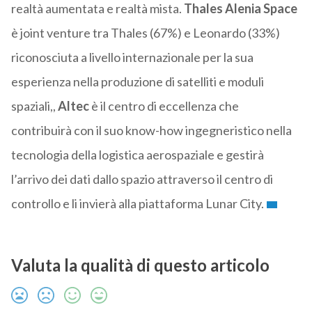
realtà aumentata e realtà mista.
Thales Alenia Space
è joint venture tra Thales (67%) e Leonardo (33%)
riconosciuta a livello internazionale per la sua
esperienza nella produzione di satelliti e moduli
spaziali,,
Altec
è il centro di eccellenza che
contribuirà con il suo know-how ingegneristico nella
tecnologia della logistica aerospaziale e gestirà
l’arrivo dei dati dallo spazio attraverso il centro di
controllo e li invierà alla piattaforma Lunar City.
Valuta la qualità di questo articolo