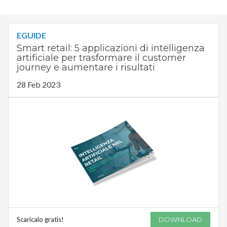
EGUIDE
Smart retail: 5 applicazioni di intelligenza
artificiale per trasformare il customer
journey e aumentare i risultati
28 Feb 2023
Scaricalo gratis!
DOWNLOAD