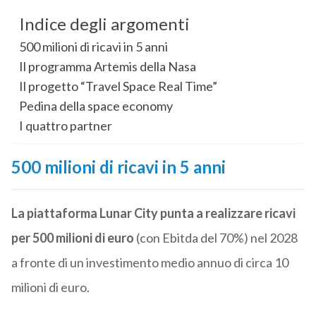
Indice degli argomenti
500 milioni di ricavi in 5 anni
Il programma Artemis della Nasa
Il progetto “Travel Space Real Time”
Pedina della space economy
I quattro partner
500 milioni di ricavi in 5 anni
La piattaforma Lunar City punta a realizzare ricavi
per 500 milioni di euro
(con Ebitda del 70%) nel 2028
a fronte di un investimento medio annuo di circa 10
milioni di euro.