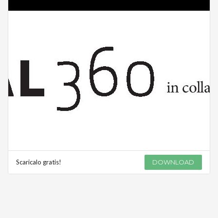
Scaricalo gratis!
DOWNLOAD