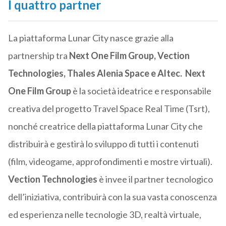
I quattro partner
La piattaforma Lunar City nasce grazie alla
partnership tra
Next One Film Group, Vection
Technologies,
Thales Alenia Space e Altec.
Next
One Film Group
è la società
ideatrice e responsabile
creativa del progetto Travel Space Real Time (Tsrt),
nonché creatrice della piattaforma Lunar City che
distribuirà e gestirà lo sviluppo di tutti i contenuti
(film, videogame, approfondimenti e mostre virtuali).
Vection Technologies
è invee il partner tecnologico
dell’iniziativa, contribuirà con la sua vasta conoscenza
ed esperienza nelle tecnologie 3D, realtà virtuale,