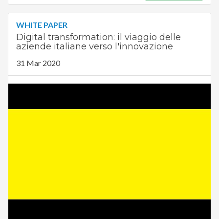
WHITE PAPER
Digital transformation: il viaggio delle
aziende italiane verso l'innovazione
31 Mar 2020