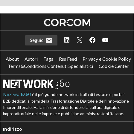
Seguici
About
Autori
Tags
Rss Feed
Privacy e Cookie Policy
Terms&Conditions Contenuti Specialistici
Cookie Center
Nextwork360
è il più grande network in Italia di testate e portali
B2B dedicati ai temi della Trasformazione Digitale e dell’Innovazione
Imprenditoriale. Ha la missione di diffondere la cultura digitale e
imprenditoriale nelle imprese e pubbliche amministrazioni italiane.
Indirizzo