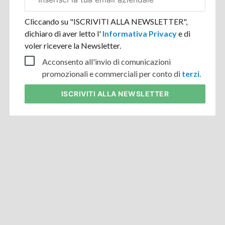
aziendale
Cliccando su "ISCRIVITI ALLA NEWSLETTER",
dichiaro di aver letto l'
Informativa Privacy
e di
voler ricevere la Newsletter.
Acconsento all'invio di comunicazioni
promozionali e commerciali per conto di
terzi
.
ISCRIVITI
ALLA NEWSLETTER