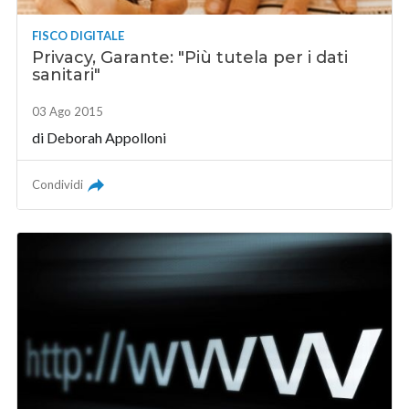
FISCO DIGITALE
Privacy, Garante: "Più tutela per i dati
sanitari"
03 Ago 2015
di
Deborah Appolloni
Condividi