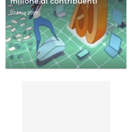
milione di contribuenti
02 Mag 2019