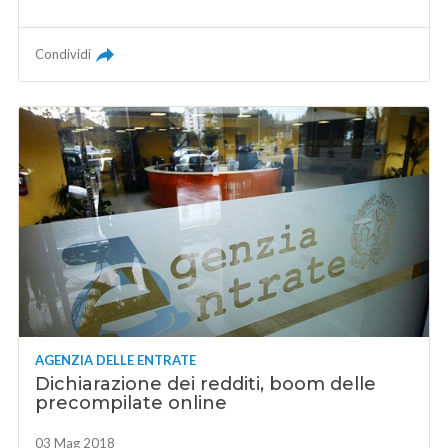
Condividi
AGENZIA DELLE ENTRATE
Dichiarazione dei redditi, boom delle
precompilate online
03 Mag 2018