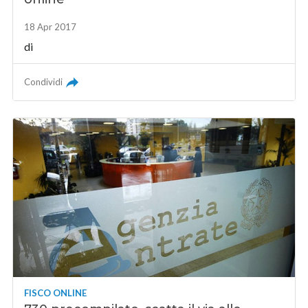
18 Apr 2017
di
Condividi
FISCO ONLINE