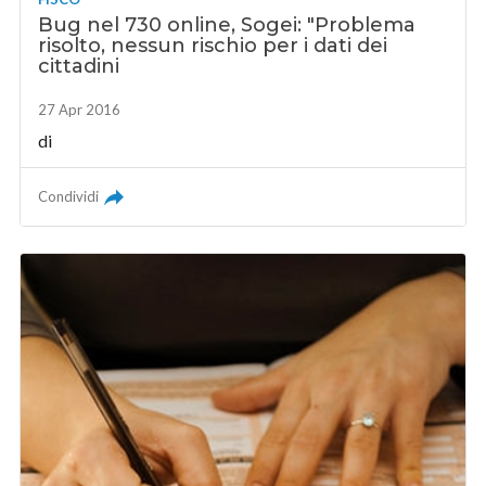
Bug nel 730 online, Sogei: "Problema
risolto, nessun rischio per i dati dei
cittadini
27 Apr 2016
di
Condividi