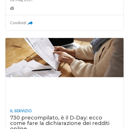
di
Condividi
IL SERVIZIO
730 precompilato, è il D-Day: ecco
come fare la dichiarazione dei redditi
online