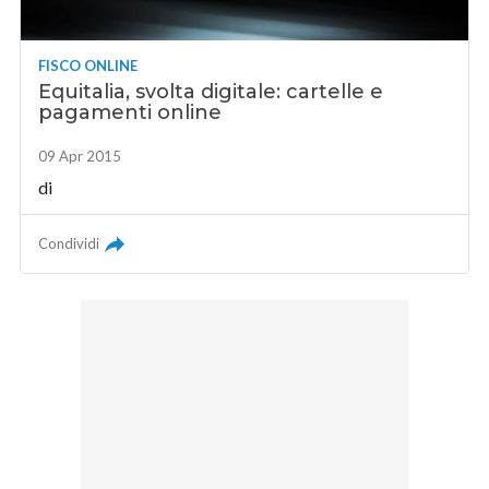
FISCO ONLINE
Equitalia, svolta digitale: cartelle e
pagamenti online
09 Apr 2015
di
Condividi