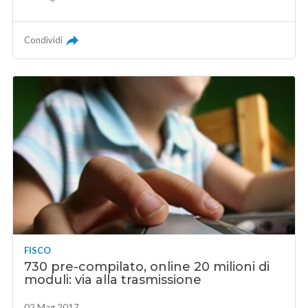
Condividi
FISCO
730 pre-compilato, online 20 milioni di
moduli: via alla trasmissione
02 Mag 2017