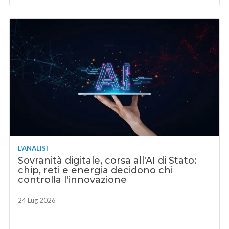
L'ANALISI
Sovranità digitale, corsa all'AI di Stato:
chip, reti e energia decidono chi
controlla l'innovazione
24 Lug 2026