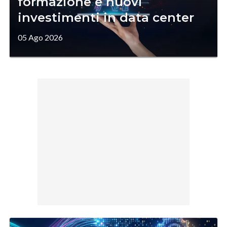
formazione e nuovi
investimenti in data center
05 Ago 2026