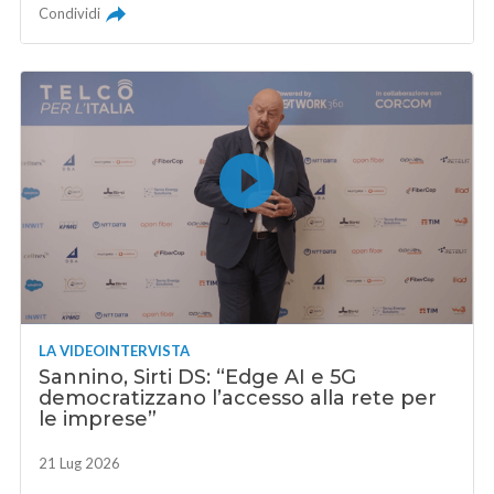
Condividi
LA VIDEOINTERVISTA
Sannino, Sirti DS: “Edge AI e 5G
democratizzano l’accesso alla rete per
le imprese”
21 Lug 2026