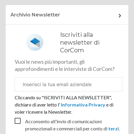
Archivio Newsletter
Iscriviti alla
newsletter di
CorCom
Vuoi le news più importanti, gli
approfondimenti e le interviste di CorCom?
Email
aziendale
Cliccando su "ISCRIVITI ALLA NEWSLETTER",
dichiaro di aver letto l'
Informativa Privacy
e di
voler ricevere la Newsletter.
Acconsento all'invio di comunicazioni
promozionali e commerciali per conto di
terzi
.