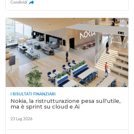
Condividi
I RISULTATI FINANZIARI
Nokia, la ristrutturazione pesa sull'utile,
ma è sprint su cloud e Ai
23 Lug 2026