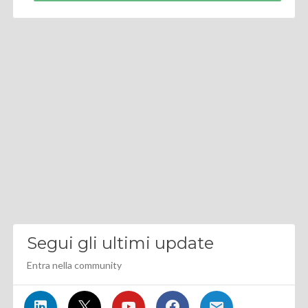
Segui gli ultimi update
Entra nella community