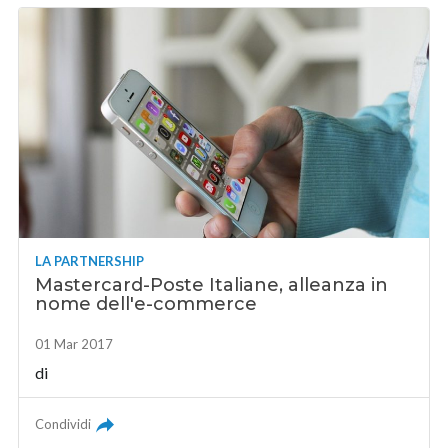
LA PARTNERSHIP
Mastercard-Poste Italiane, alleanza in
nome dell'e-commerce
01 Mar 2017
di
Condividi