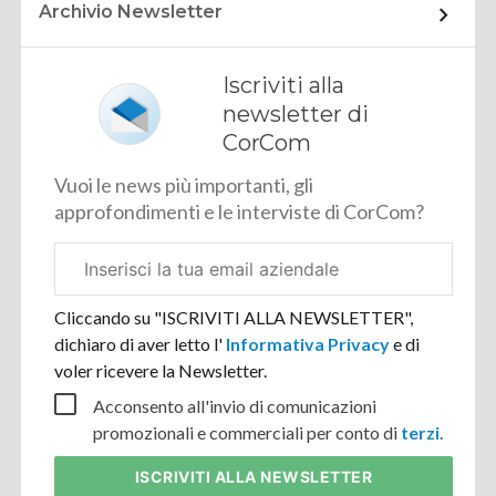
Archivio Newsletter
Iscriviti alla
newsletter di
CorCom
Vuoi le news più importanti, gli
approfondimenti e le interviste di CorCom?
Email
aziendale
Cliccando su "ISCRIVITI ALLA NEWSLETTER",
dichiaro di aver letto l'
Informativa Privacy
e di
voler ricevere la Newsletter.
Acconsento all'invio di comunicazioni
promozionali e commerciali per conto di
terzi
.
ISCRIVITI
ALLA NEWSLETTER