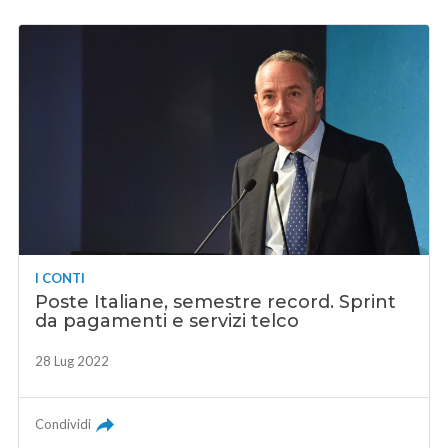
I CONTI
Poste Italiane, semestre record. Sprint
da pagamenti e servizi telco
28 Lug 2022
Condividi