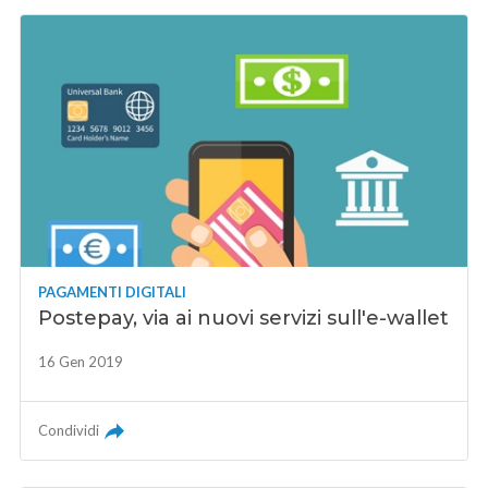
PAGAMENTI DIGITALI
Postepay, via ai nuovi servizi sull'e-wallet
16 Gen 2019
Condividi