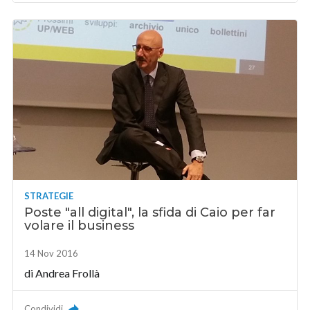
STRATEGIE
Poste "all digital", la sfida di Caio per far
volare il business
14 Nov 2016
di Andrea Frollà
Condividi