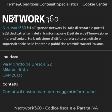
Terms&Conditions Contenuti Specialistici
Cookie Center
Nextwork360
è il più grande network in Italia di testate e portali
B2B dedicati ai temi della Trasformazione Digitale e dell’Innovazione
Imprenditoriale. Ha la missione di diffondere la cultura digitale e
imprenditoriale nelle imprese e pubbliche amministrazioni italiane.
Indirizzo
Via Moretto da Brescia, 22
Milano - Italia
CAP 20133
Contatti
Contatta il nostro team per maggiori informazioni
Nextwork360 - Codice fiscale e Partita IVA