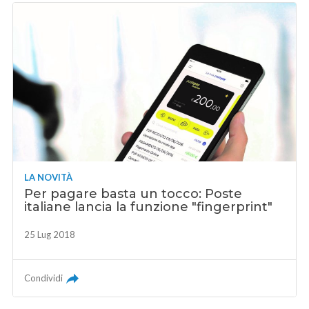
LA NOVITÀ
Per pagare basta un tocco: Poste
italiane lancia la funzione "fingerprint"
25 Lug 2018
Condividi