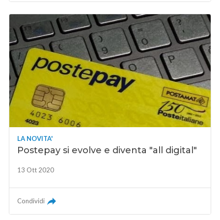
LA NOVITA'
Postepay si evolve e diventa "all digital"
13 Ott 2020
Condividi