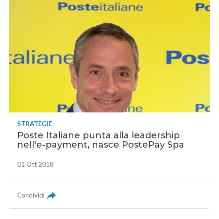
STRATEGIE
Poste Italiane punta alla leadership
nell'e-payment, nasce PostePay Spa
01 Ott 2018
Condividi