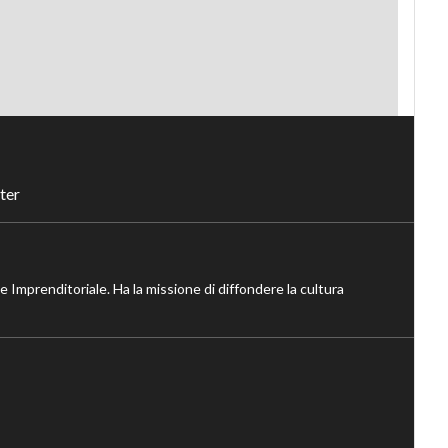
ter
ne Imprenditoriale. Ha la missione di diffondere la cultura