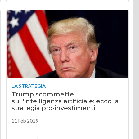
LA STRATEGIA
Trump scommette
sull'intelligenza artificiale: ecco la
strategia pro-investimenti
11 Feb 2019