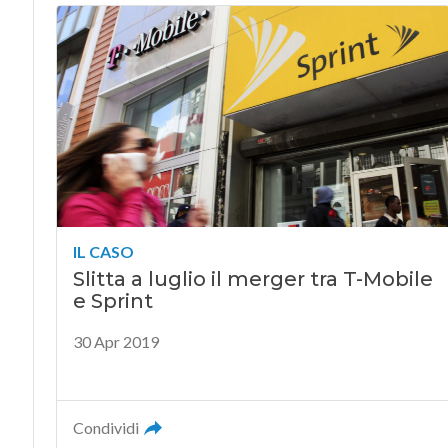
IL CASO
Slitta a luglio il merger tra T-Mobile
e Sprint
30 Apr 2019
Condividi