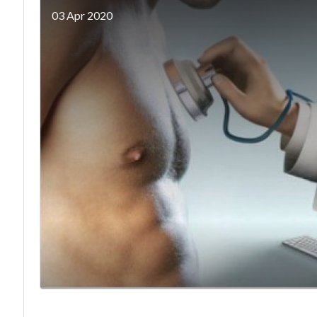
03 Apr 2020