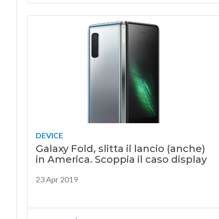
DEVICE
Galaxy Fold, slitta il lancio (anche)
in America. Scoppia il caso display
23 Apr 2019