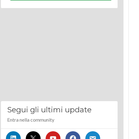
Segui gli ultimi update
Entra nella community