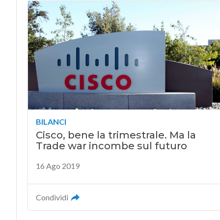
BILANCI
Cisco, bene la trimestrale. Ma la
Trade war incombe sul futuro
16 Ago 2019
Condividi