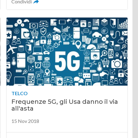
Condividi
TELCO
Frequenze 5G, gli Usa danno il via
all'asta
15 Nov 2018