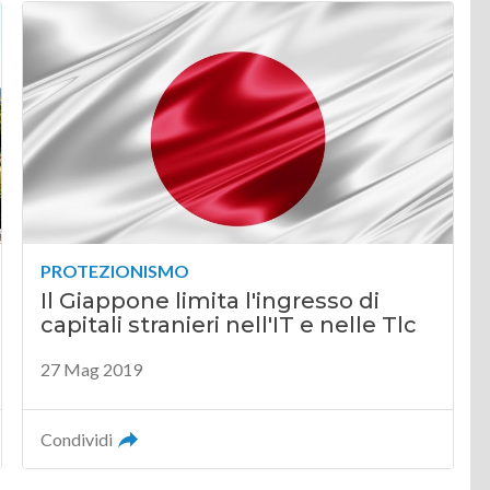
PROTEZIONISMO
Il Giappone limita l'ingresso di
capitali stranieri nell'IT e nelle Tlc
27 Mag 2019
Condividi