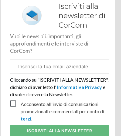
Iscriviti alla
newsletter di
CorCom
Vuoi le news più importanti, gli
approfondimenti e le interviste di
CorCom?
Email
aziendale
Cliccando su "ISCRIVITI ALLA NEWSLETTER",
dichiaro di aver letto l'
Informativa Privacy
e
di voler ricevere la Newsletter.
Acconsento all'invio di comunicazioni
promozionali e commerciali per conto di
terzi
.
ISCRIVITI
ALLA NEWSLETTER