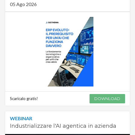
05 Ago 2026
Scaricalo gratis!
DOWNLOAD
WEBINAR
Industrializzare l'AI agentica in azienda