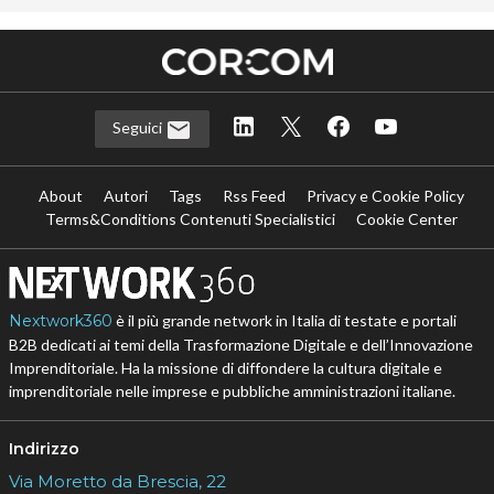
Seguici
About
Autori
Tags
Rss Feed
Privacy e Cookie Policy
Terms&Conditions Contenuti Specialistici
Cookie Center
Nextwork360
è il più grande network in Italia di testate e portali
B2B dedicati ai temi della Trasformazione Digitale e dell’Innovazione
Imprenditoriale. Ha la missione di diffondere la cultura digitale e
imprenditoriale nelle imprese e pubbliche amministrazioni italiane.
Indirizzo
Via Moretto da Brescia, 22