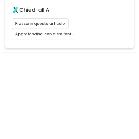
Chiedi all'AI
Riassumi questo articolo
Approfondisci con altre fonti