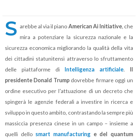
S
arebbe al via il piano
American Ai Initiative
, che
mira a potenziare la sicurezza nazionale e la
sicurezza economica migliorando la qualità della vita
dei cittadini statunitensi attraverso lo sfruttamento
delle piattaforme di
Intelligenza artificiale
.
Il
presidente Donald Trump
dovrebbe firmare oggi un
ordine esecutivo per l’attuazione di un decreto che
spingerà le agenzie federali a investire in ricerca e
sviluppo in questo ambito, contrastando la sempre più
massiccia presenza cinese in un campo – insieme a
quelli dello
smart manufacturing
e del quantum