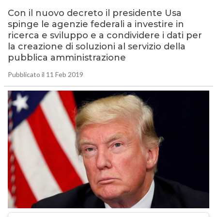
Con il nuovo decreto il presidente Usa
spinge le agenzie federali a investire in
ricerca e sviluppo e a condividere i dati per
la creazione di soluzioni al servizio della
pubblica amministrazione
Pubblicato il 11 Feb 2019