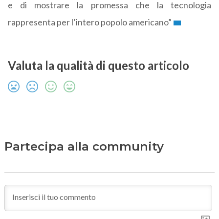
e di mostrare la promessa che la tecnologia
rappresenta per l’intero popolo americano”
Valuta la qualità di questo articolo
Partecipa alla community