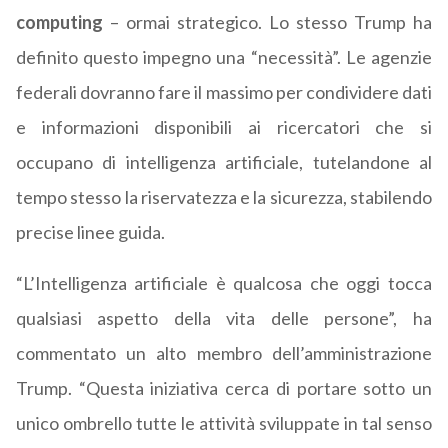
computing
– ormai strategico. Lo stesso Trump ha
definito questo impegno una “necessità”. Le agenzie
federali dovranno fare il massimo per condividere dati
e informazioni disponibili ai ricercatori che si
occupano di intelligenza artificiale, tutelandone al
tempo stesso la riservatezza e la sicurezza, stabilendo
precise linee guida.
“L’Intelligenza artificiale è qualcosa che oggi tocca
qualsiasi aspetto della vita delle persone”, ha
commentato un alto membro dell’amministrazione
Trump. “Questa iniziativa cerca di portare sotto un
unico ombrello tutte le attività sviluppate in tal senso