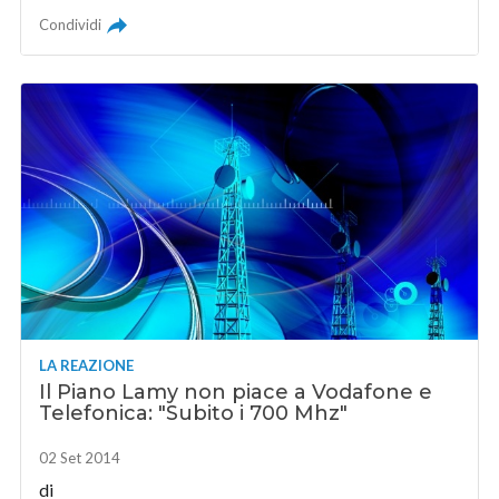
Condividi
LA REAZIONE
Il Piano Lamy non piace a Vodafone e
Telefonica: "Subito i 700 Mhz"
02 Set 2014
di