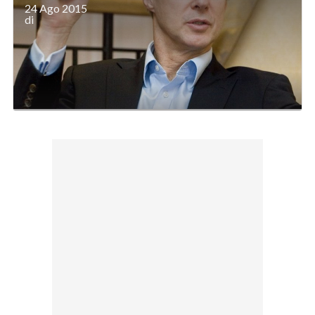
24 Ago 2015
di