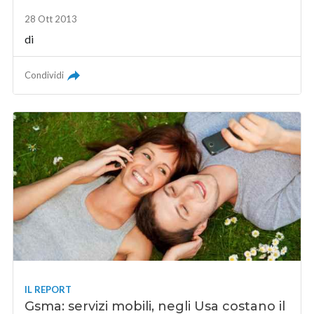
28 Ott 2013
di
Condividi
IL REPORT
Gsma: servizi mobili, negli Usa costano il