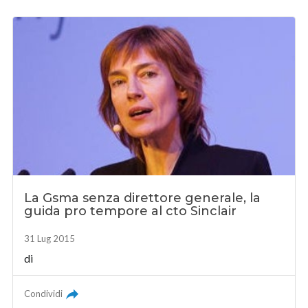
La Gsma senza direttore generale, la
guida pro tempore al cto Sinclair
31 Lug 2015
di
Condividi