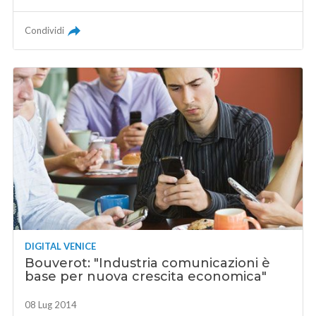
Condividi
DIGITAL VENICE
Bouverot: "Industria comunicazioni è
base per nuova crescita economica"
08 Lug 2014