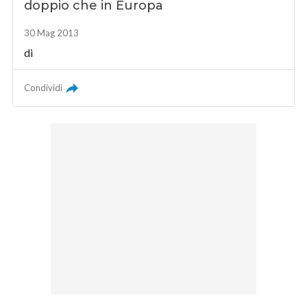
doppio che in Europa
30 Mag 2013
di
Condividi