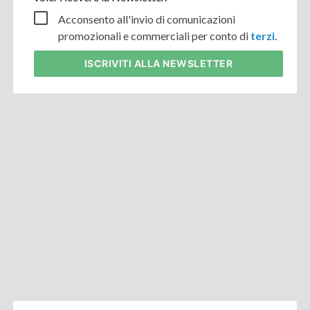
Acconsento all'invio di comunicazioni
promozionali e commerciali per conto di
terzi
.
ISCRIVITI
ALLA NEWSLETTER