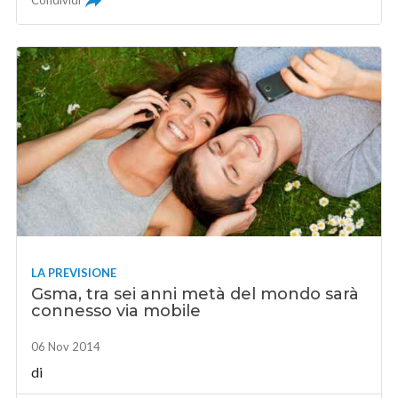
Condividi
LA PREVISIONE
Gsma, tra sei anni metà del mondo sarà
connesso via mobile
06 Nov 2014
di