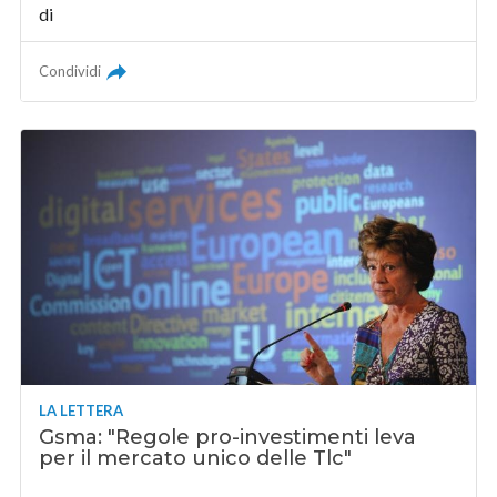
di
Condividi
LA LETTERA
Gsma: "Regole pro-investimenti leva
per il mercato unico delle Tlc"