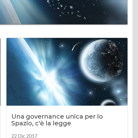
Una governance unica per lo
Spazio, c'è la legge
22 Dic 2017