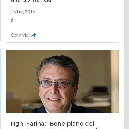
15 Lug 2016
di
Condividi
Ngn, Farina: "Bene piano del