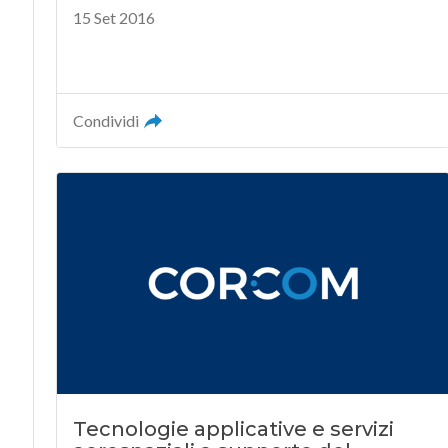
15 Set 2016
Condividi
Tecnologie applicative e servizi