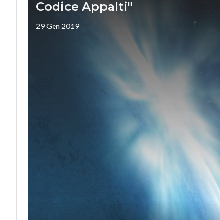
Codice Appalti"
29 Gen 2019