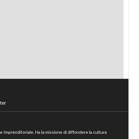
ter
ne Imprenditoriale. Ha la missione di diffondere la cultura