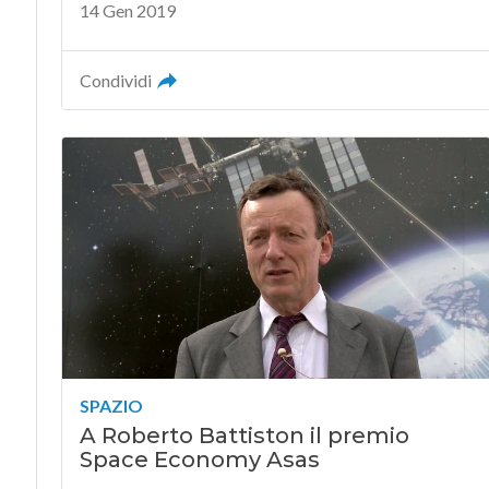
14 Gen 2019
Condividi
SPAZIO
A Roberto Battiston il premio
Space Economy Asas