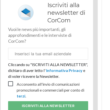
Iscriviti alla
newsletter di
CorCom
Vuoi le news più importanti, gli
approfondimenti e le interviste di
CorCom?
Email
aziendale
Cliccando su "ISCRIVITI ALLA NEWSLETTER",
dichiaro di aver letto l'
Informativa Privacy
e
di voler ricevere la Newsletter.
Acconsento all'invio di comunicazioni
promozionali e commerciali per conto di
terzi
.
ISCRIVITI
ALLA NEWSLETTER