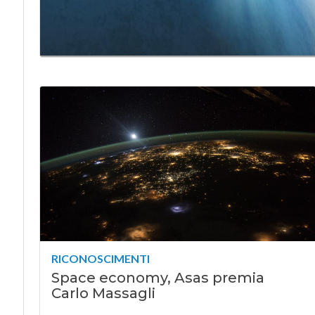
RICONOSCIMENTI
Space economy, Asas premia
Carlo Massagli