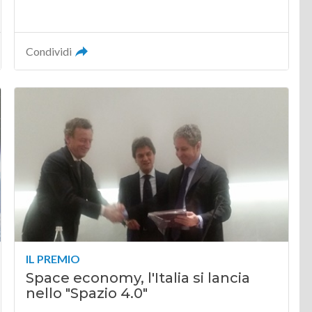
Condividi
IL PREMIO
Space economy, l'Italia si lancia
nello "Spazio 4.0"