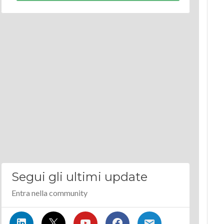
Segui gli ultimi update
Entra nella community