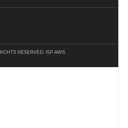
LL RIGHTS RESERVED. ISP AWS