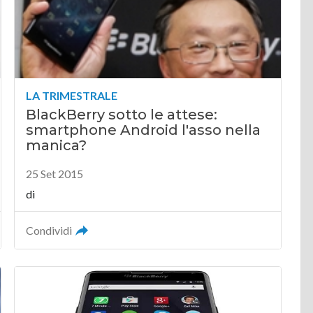
LA TRIMESTRALE
BlackBerry sotto le attese:
smartphone Android l'asso nella
manica?
25 Set 2015
di
Condividi