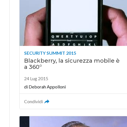
SECURITY SUMMIT 2015
Blackberry, la sicurezza mobile è
a 360°
24 Lug 2015
di
Deborah Appolloni
Condividi