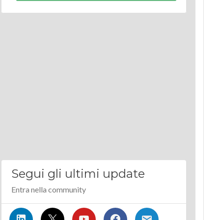
Segui gli ultimi update
Entra nella community