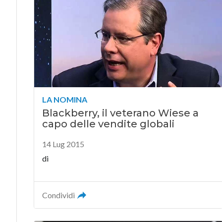
LA NOMINA
Blackberry, il veterano Wiese a
capo delle vendite globali
14 Lug 2015
di
Condividi