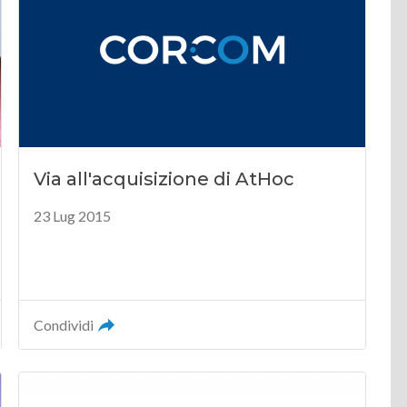
Via all'acquisizione di AtHoc
23 Lug 2015
Condividi