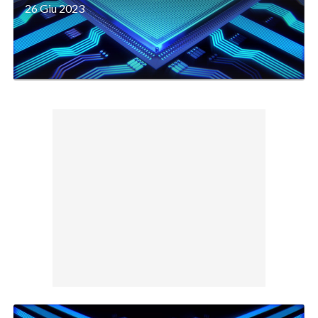
26 Giu 2023