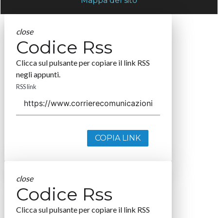
Mappa del sito
close
Codice Rss
Clicca sul pulsante per copiare il link RSS
negli appunti.
RSS link
COPIA LINK
close
Codice Rss
Clicca sul pulsante per copiare il link RSS