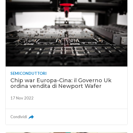
SEMICONDUTTORI
Chip war Europa-Cina: il Governo Uk
ordina vendita di Newport Wafer
17 Nov 2022
Condividi