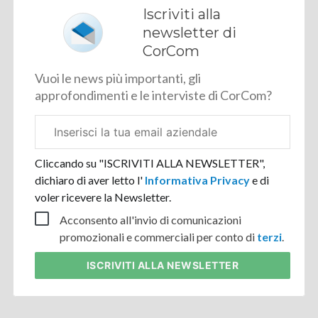
Iscriviti alla
newsletter di
CorCom
Vuoi le news più importanti, gli
approfondimenti e le interviste di CorCom?
Email
aziendale
Cliccando su "ISCRIVITI ALLA NEWSLETTER",
dichiaro di aver letto l'
Informativa Privacy
e di
voler ricevere la Newsletter.
Acconsento all'invio di comunicazioni
promozionali e commerciali per conto di
terzi
.
ISCRIVITI
ALLA NEWSLETTER