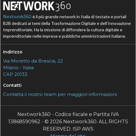
Nextwork360
è il più grande network in Italia di testate e portali
B2B dedicati ai temi della Trasformazione Digitale e dell’Innovazione
Imprenditoriale. Ha la missione di diffondere la cultura digitale e
imprenditoriale nelle imprese e pubbliche amministrazioni italiane.
Indirizzo
Via Moretto da Brescia, 22
Milano - Italia
CAP 20133
Contatti
Contatta il nostro team per maggiori informazioni
Nextwork360 - Codice fiscale e Partita IVA
13868590962 - © 2026 Nextwork360. ALL RIGHTS
RESERVED. ISP AWS