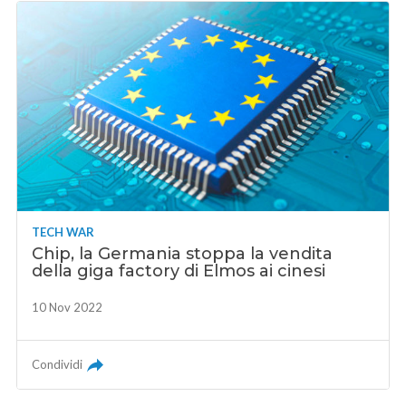
TECH WAR
Chip, la Germania stoppa la vendita
della giga factory di Elmos ai cinesi
10 Nov 2022
Condividi