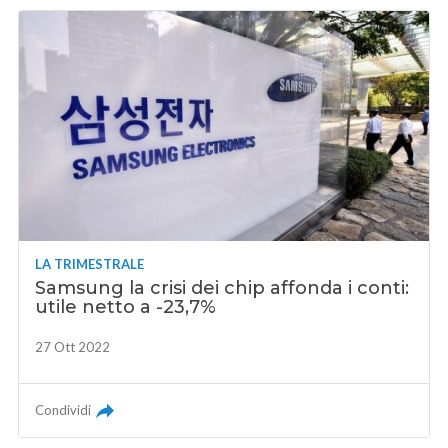
LA TRIMESTRALE
Samsung la crisi dei chip affonda i conti:
utile netto a -23,7%
27 Ott 2022
Condividi