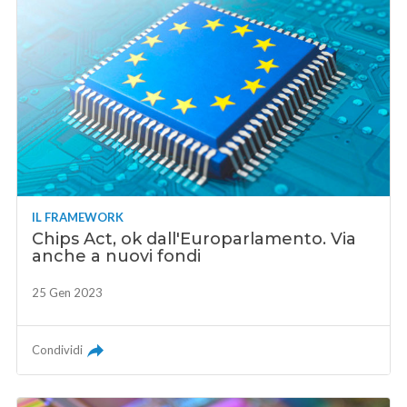
IL FRAMEWORK
Chips Act, ok dall'Europarlamento. Via
anche a nuovi fondi
25 Gen 2023
Condividi