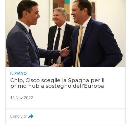
IL PIANO
Chip, Cisco sceglie la Spagna per il
primo hub a sostegno dell'Europa
11 Nov 2022
Condividi