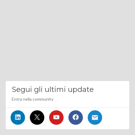
Segui gli ultimi update
Entra nella community