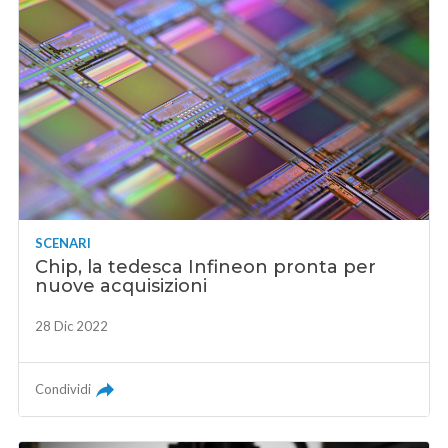
SCENARI
Chip, la tedesca Infineon pronta per
nuove acquisizioni
28 Dic 2022
Condividi