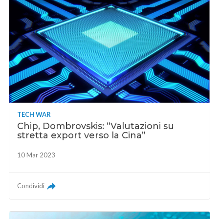
TECH WAR
Chip, Dombrovskis: “Valutazioni su
stretta export verso la Cina”
10 Mar 2023
Condividi