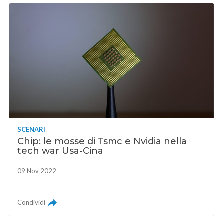
SCENARI
Chip: le mosse di Tsmc e Nvidia nella
tech war Usa-Cina
09 Nov 2022
Condividi