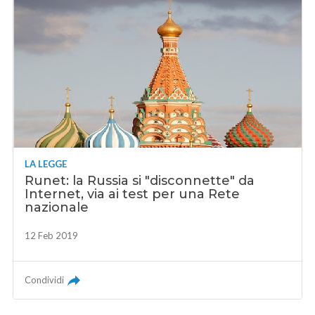
LA LEGGE
Runet: la Russia si "disconnette" da
Internet, via ai test per una Rete
nazionale
12 Feb 2019
Condividi