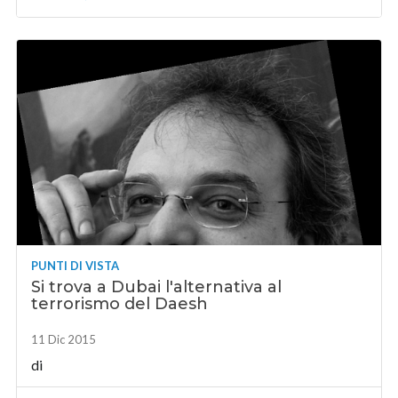
PUNTI DI VISTA
Si trova a Dubai l'alternativa al
terrorismo del Daesh
11 Dic 2015
di