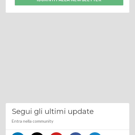
Segui gli ultimi update
Entra nella community