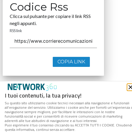
Codice Rss
Clicca sul pulsante per copiare il link RSS
negli appunti.
RSS link
COPIA LINK
I tuoi contenuti, la tua privacy!
Su questo sito utilizziamo cookie tecnici necessari alla navigazione e funzionali
all’erogazione del servizio. Utilizziamo i cookie anche per fornirti un’esperienza 
navigazione sempre migliore, per facilitare le interazioni con le nostre
funzionalità social e per consentirti di ricevere comunicazioni di marketing
aderenti alle tue abitudini di navigazione e ai tuoi interessi.
Puoi esprimere il tuo consenso cliccando su ACCETTA TUTTI I COOKIE. Chiudend
questa informativa, continui senza accettare.