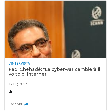
L'INTERVISTA
Fadi Chehadé: "La cyberwar cambierà il
volto di Internet"
17 Lug 2017
di
Condividi