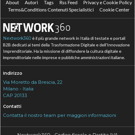
About
Autori
Tags
Rss Feed
Privacy e Cookie Policy
Terms&Conditions Contenuti Specialistici
Cookie Center
Nextwork360
è il più grande network in Italia di testate e portali
B2B dedicati ai temi della Trasformazione Digitale e dell’Innovazione
Imprenditoriale. Ha la missione di diffondere la cultura digitale e
imprenditoriale nelle imprese e pubbliche amministrazioni italiane.
Indirizzo
Via Moretto da Brescia, 22
Milano - Italia
CAP 20133
Contatti
Contatta il nostro team per maggiori informazioni