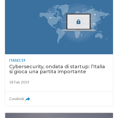
ITASEC19
Cybersecurity, ondata di startup: l’Italia
si gioca una partita importante
18 Feb 2019
Condividi