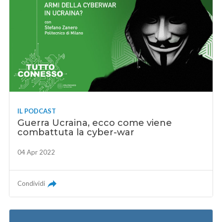
IL PODCAST
Guerra Ucraina, ecco come viene
combattuta la cyber-war
04 Apr 2022
Condividi