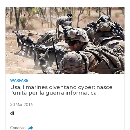
WARFARE
Usa, i marines diventano cyber: nasce
l'unità per la guerra informatica
30 Mar 2016
di
Condividi