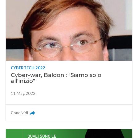
CYBERTECH 2022
Cyber-war, Baldoni: "Siamo solo
all'inizio"
11 Mag 2022
Condividi