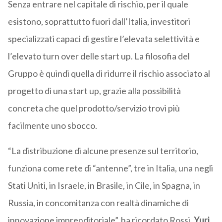
Senza entrare nel capitale di rischio, per il quale
esistono, soprattutto fuori dall’Italia, investitori
specializzati capaci di gestire l’elevata selettività e
l’elevato turn over delle start up. La filosofia del
Gruppo è quindi quella di ridurre il rischio associato al
progetto di una start up, grazie alla possibilità
concreta che quel prodotto/servizio trovi più
facilmente uno sbocco.
“La distribuzione di alcune presenze sul territorio,
funziona come rete di “antenne”, tre in Italia, una negli
Stati Uniti, in Israele, in Brasile, in Cile, in Spagna, in
Russia, in concomitanza con realtà dinamiche di
innovazione imprenditoriale”, ha ricordato Rossi.
Yuri