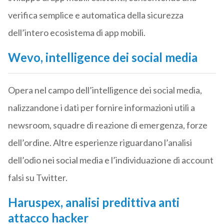
verifica semplice e automatica della sicurezza
dell’intero ecosistema di app mobili.
Wevo, intelligence dei social media
Opera nel campo dell’intelligence dei social media,
nalizzandone i dati per fornire informazioni utili a
newsroom, squadre di reazione di emergenza, forze
dell’ordine. Altre esperienze riguardano l’analisi
dell’odio nei social media e l’individuazione di account
falsi su Twitter.
Haruspex, analisi predittiva anti
attacco hacker