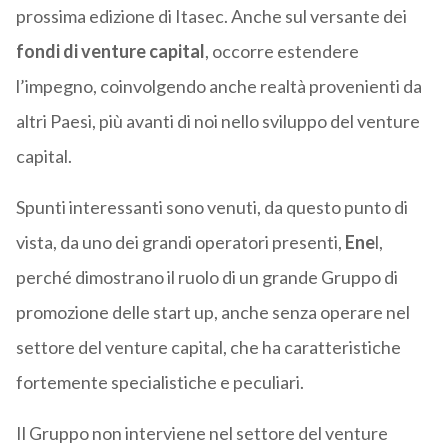
prossima edizione di Itasec. Anche sul versante dei
fondi di venture capital
, occorre estendere
l’impegno, coinvolgendo anche realtà provenienti da
altri Paesi, più avanti di noi nello sviluppo del venture
capital.
Spunti interessanti sono venuti, da questo punto di
vista, da uno dei grandi operatori presenti,
Ene
l,
perché dimostrano il ruolo di un grande Gruppo di
promozione delle start up, anche senza operare nel
settore del venture capital, che ha caratteristiche
fortemente specialistiche e peculiari.
Il Gruppo non interviene nel settore del venture