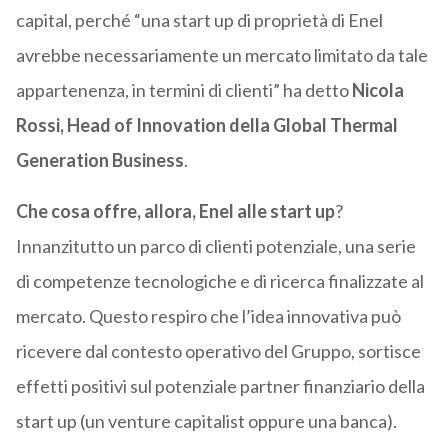
capital, perché “una start up di proprietà di Enel
avrebbe necessariamente un mercato limitato da tale
appartenenza, in termini di clienti” ha detto
Nicola
Rossi, Head of Innovation della Global Thermal
Generation Business
.
Che cosa offre, allora, Enel alle start up
?
Innanzitutto un parco di clienti potenziale, una serie
di competenze tecnologiche e di ricerca finalizzate al
mercato. Questo respiro che l’idea innovativa può
ricevere dal contesto operativo del Gruppo, sortisce
effetti positivi sul potenziale partner finanziario della
start up (un venture capitalist oppure una banca).