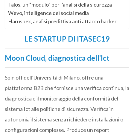
Talos, un “modulo” per l’analisi della sicurezza
Wevo, intelligence dei social media
Haruspex, analisi predittiva anti attacco hacker
LE STARTUP DI ITASEC19
Moon Cloud, diagnostica dell’Ict
Spin off dell’Università di Milano, offre una
piattaforma B2B che fornisce una verifica continua, la
diagnostica e il monitoraggio della conformità del
sistema Ict alle politiche di sicurezza. Verifica in
autonomia il sistema senza richiedere installazioni o
configurazioni complesse. Produce un report