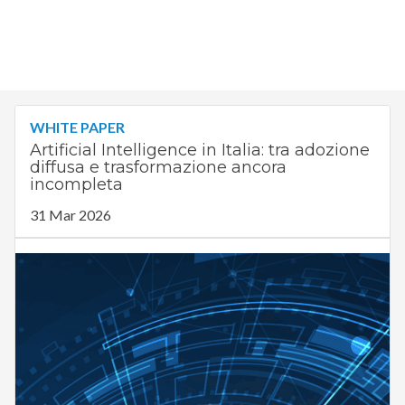
WHITE PAPER
Artificial Intelligence in Italia: tra adozione
diffusa e trasformazione ancora
incompleta
31 Mar 2026