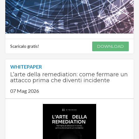
Scaricalo gratis!
DOWNLOAD
WHITEPAPER
L’arte della remediation: come fermare un
attacco prima che diventi incidente
07 Mag 2026