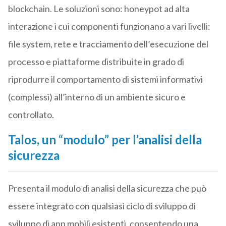
blockchain. Le soluzioni sono: honeypot ad alta
interazione i cui componenti funzionano a vari livelli:
file system, rete e tracciamento dell’esecuzione del
processo e piattaforme distribuite in grado di
riprodurre il comportamento di sistemi informativi
(complessi) all’interno di un ambiente sicuro e
controllato.
Talos, un “modulo” per l’analisi della
sicurezza
Presenta il modulo di analisi della sicurezza che può
essere integrato con qualsiasi ciclo di sviluppo di
sviluppo di app mobili esistenti, consentendo una