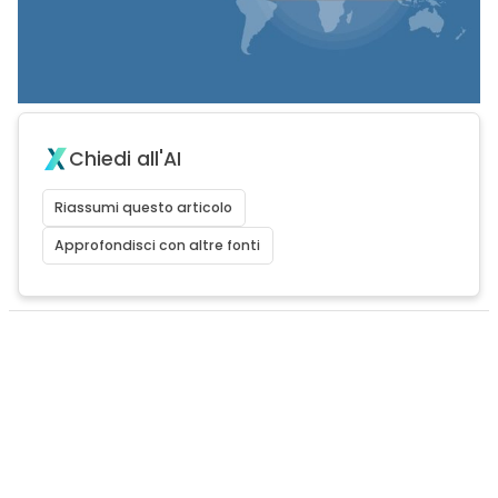
Chiedi all'AI
Riassumi questo articolo
Approfondisci con altre fonti