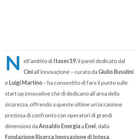
N
ell’ambito di
Itasec19
, il panel dedicato dal
Cini
all’innovazione – curato da
Giulio Busulini
e
Luigi Martino
– ha consentito di fare il punto sulle
start up innovative che di dedicano all’area della
sicurezza, offrendo a queste ultime un’occasione
preziosa di confronto con operatori di grandi
dimensioni da
Ansaldo Energia
a
Enel
, dalla
Fondazione Ricerca Innovazione di Intesa