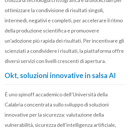
Utilizza la tecnologia crittografica e la blockchain per
ottimizzare la condivisione di risultati singoli,
intermedi, negativi e completi, per accelerare il ritmo
della produzione scientifica e promuovere
un’adozione più rapida dei risultati. Per incentivare gli
scienziati a condividere i risultati, la piattaforma offre
diversi servizi con livelli crescenti di apertura.
Okt, soluzioni innovative in salsa AI
È uno spinoff accademico dell’Università della
Calabria concentrata sullo sviluppo di soluzioni
innovative per la sicurezza: valutazione della
vulnerabilità, sicurezza dell’intelligenza artificiale,