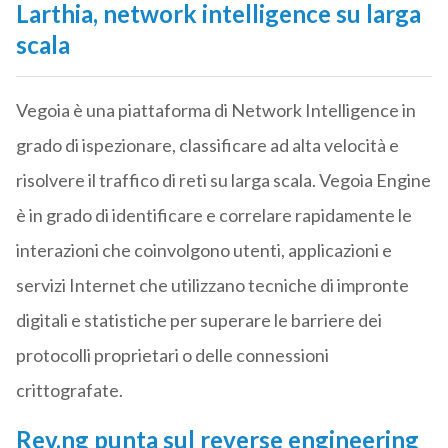
Larthia, network intelligence su larga
scala
Vegoia è una piattaforma di Network Intelligence in
grado di ispezionare, classificare ad alta velocità e
risolvere il traffico di reti su larga scala. Vegoia Engine
è in grado di identificare e correlare rapidamente le
interazioni che coinvolgono utenti, applicazioni e
servizi Internet che utilizzano tecniche di impronte
digitali e statistiche per superare le barriere dei
protocolli proprietari o delle connessioni
crittografate.
Rev.ng punta sul reverse engineering