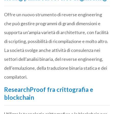
Offre un nuovo strumento di reverse engineering
che può gestire programmi di grandi dimensioni e
supporta un’ampia varietà di architetture, con facilità
di scripting, possibilità di ricompilazione e molto altro.
La società svolge anche attività di consulenza nei
settori dell’analisi binaria, del reverse engineering,
dell’emulazione, della traduzione binaria statica e dei
compilatori.
ResearchProof fra crittografia e
blockchain