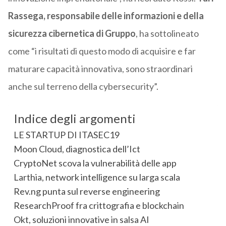
Rassega, responsabile delle informazioni e della
sicurezza cibernetica di Gruppo
, ha sottolineato
come “i risultati di questo modo di acquisire e far
maturare capacità innovativa, sono straordinari
anche sul terreno della cybersecurity”.
Indice degli argomenti
LE STARTUP DI ITASEC19
Moon Cloud, diagnostica dell’Ict
CryptoNet scova la vulnerabilità delle app
Larthia, network intelligence su larga scala
Rev.ng punta sul reverse engineering
ResearchProof fra crittografia e blockchain
Okt, soluzioni innovative in salsa AI