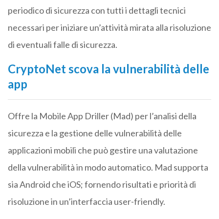
periodico di sicurezza con tutti i dettagli tecnici
necessari per iniziare un’attività mirata alla risoluzione
di eventuali falle di sicurezza.
CryptoNet scova la vulnerabilità delle
app
Offre la Mobile App Driller (Mad) per l’analisi della
sicurezza e la gestione delle vulnerabilità delle
applicazioni mobili che può gestire una valutazione
della vulnerabilità in modo automatico. Mad supporta
sia Android che iOS; fornendo risultati e priorità di
risoluzione in un’interfaccia user-friendly.