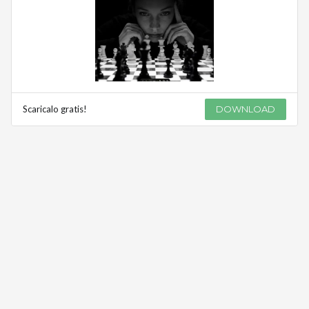
Scaricalo gratis!
DOWNLOAD