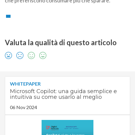
che preferiscono consumare più che sparare.
Valuta la qualità di questo articolo
WHITEPAPER
Microsoft Copilot: una guida semplice e
intuitiva su come usarlo al meglio
06 Nov 2024