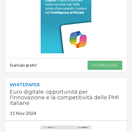
Scaricalo gratis!
DOWNLOAD
WHITEPAPER
Euro digitale: opportunità per
l'innovazione e la competitività delle PMI
italiane
11 Nov 2024