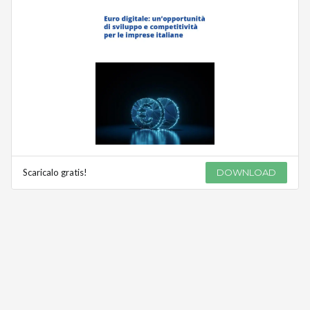
Scaricalo gratis!
DOWNLOAD