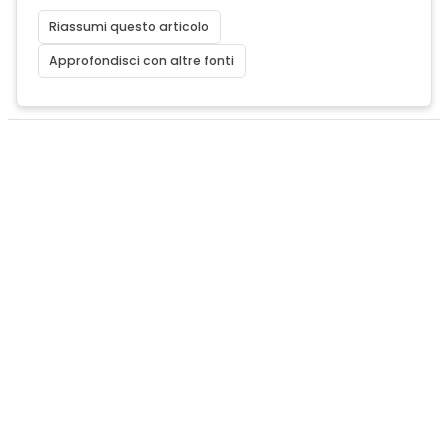
Riassumi questo articolo
Approfondisci con altre fonti