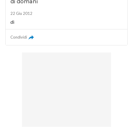
di domani
22 Giu 2012
di
Condividi