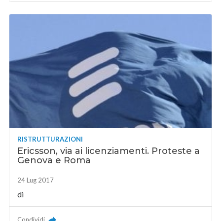
RISTRUTTURAZIONI
Ericsson, via ai licenziamenti. Proteste a
Genova e Roma
24 Lug 2017
di
Condividi