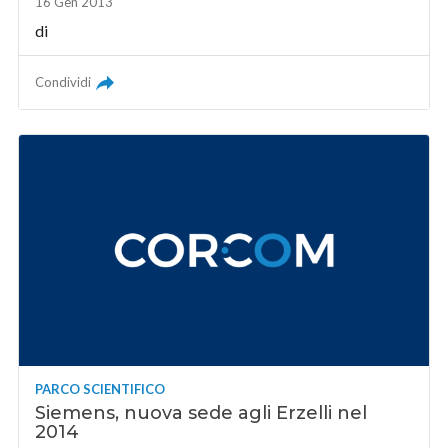
16 Gen 2013
di
Condividi
PARCO SCIENTIFICO
Siemens, nuova sede agli Erzelli nel
2014