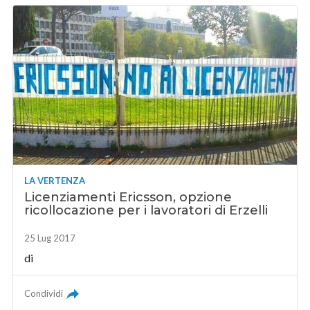
LA VERTENZA
Licenziamenti Ericsson, opzione
ricollocazione per i lavoratori di Erzelli
25 Lug 2017
di
Condividi