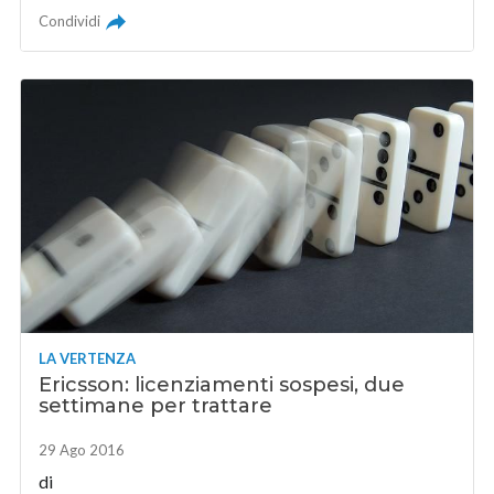
Condividi
LA VERTENZA
Ericsson: licenziamenti sospesi, due
settimane per trattare
29 Ago 2016
di