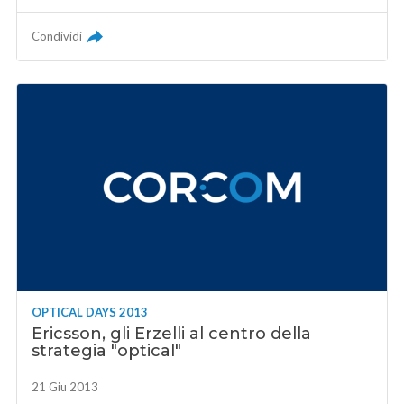
Condividi
OPTICAL DAYS 2013
Ericsson, gli Erzelli al centro della
strategia "optical"
21 Giu 2013