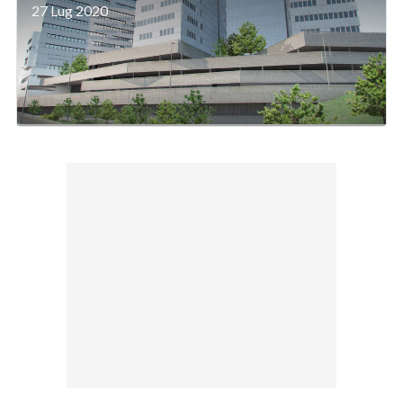
27 Lug 2020