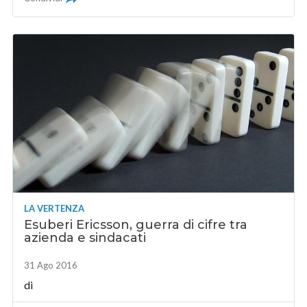
LA VERTENZA
Esuberi Ericsson, guerra di cifre tra
azienda e sindacati
31 Ago 2016
di