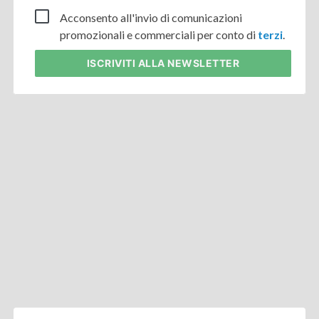
Acconsento all'invio di comunicazioni
promozionali e commerciali per conto di
terzi
.
ISCRIVITI
ALLA NEWSLETTER