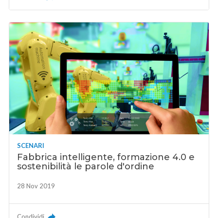
SCENARI
Fabbrica intelligente, formazione 4.0 e
sostenibilità le parole d'ordine
28 Nov 2019
Condividi