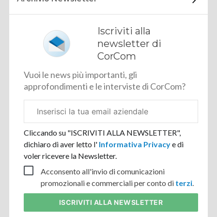
Iscriviti alla
newsletter di
CorCom
Vuoi le news più importanti, gli
approfondimenti e le interviste di CorCom?
Email
aziendale
Cliccando su "ISCRIVITI ALLA NEWSLETTER",
dichiaro di aver letto l'
Informativa Privacy
e di
voler ricevere la Newsletter.
Acconsento all'invio di comunicazioni
promozionali e commerciali per conto di
terzi
.
ISCRIVITI
ALLA NEWSLETTER