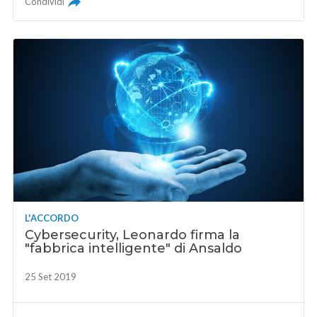
Condividi
L'ACCORDO
Cybersecurity, Leonardo firma la
"fabbrica intelligente" di Ansaldo
25 Set 2019