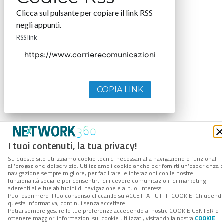
Clicca sul pulsante per copiare il link RSS
negli appunti.
RSS link
COPIA LINK
I tuoi contenuti, la tua privacy!
Su questo sito utilizziamo cookie tecnici necessari alla navigazione e funzionali
all’erogazione del servizio. Utilizziamo i cookie anche per fornirti un’esperienza 
navigazione sempre migliore, per facilitare le interazioni con le nostre
funzionalità social e per consentirti di ricevere comunicazioni di marketing
aderenti alle tue abitudini di navigazione e ai tuoi interessi.
Puoi esprimere il tuo consenso cliccando su ACCETTA TUTTI I COOKIE. Chiudend
questa informativa, continui senza accettare.
Potrai sempre gestire le tue preferenze accedendo al nostro COOKIE CENTER e
ottenere maggiori informazioni sui cookie utilizzati, visitando la nostra
COOKIE