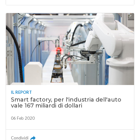
IL REPORT
Smart factory, per l'industria dell'auto
vale 167 miliardi di dollari
06 Feb 2020
Condividi