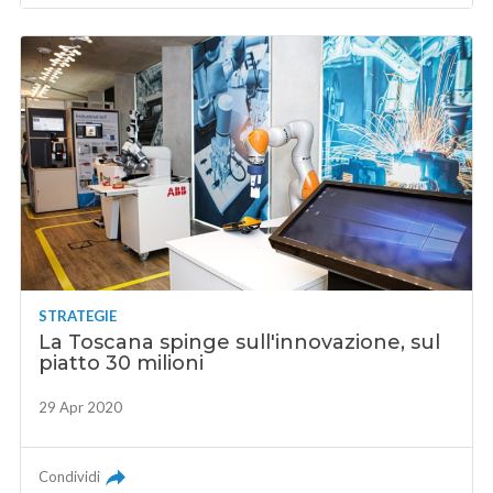
STRATEGIE
La Toscana spinge sull'innovazione, sul
piatto 30 milioni
29 Apr 2020
Condividi