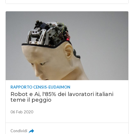
RAPPORTO CENSIS-EUDAIMON
Robot e Ai, l'85% dei lavoratori italiani
teme il peggio
06 Feb 2020
Condividi