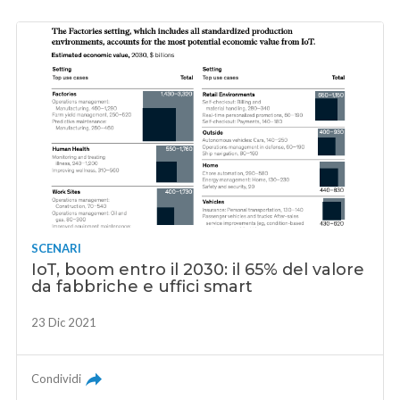
SCENARI
IoT, boom entro il 2030: il 65% del valore
da fabbriche e uffici smart
23 Dic 2021
Condividi