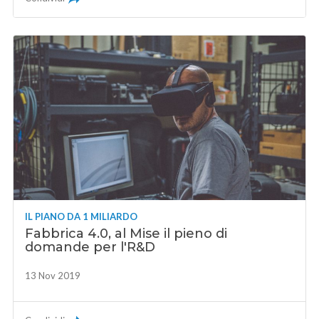
IL PIANO DA 1 MILIARDO
Fabbrica 4.0, al Mise il pieno di
domande per l'R&D
13 Nov 2019