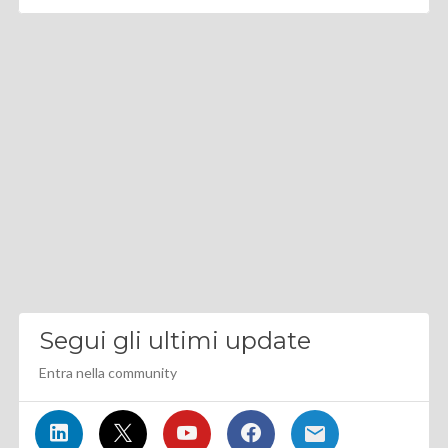
Segui gli ultimi update
Entra nella community