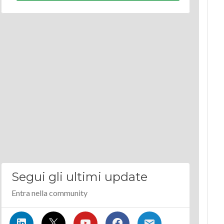
Segui gli ultimi update
Entra nella community