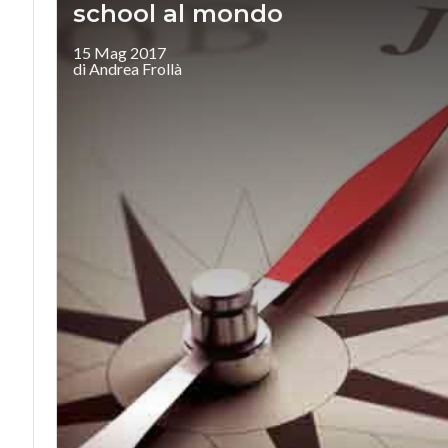
school al mondo
15 Mag 2017
di Andrea Frollà