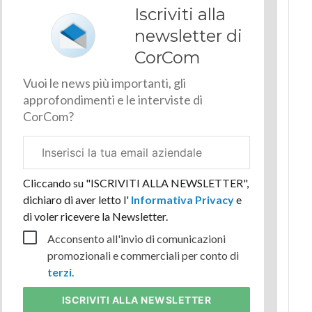
Iscriviti alla
newsletter di
CorCom
Vuoi le news più importanti, gli
approfondimenti e le interviste di
CorCom?
Email
aziendale
Cliccando su "ISCRIVITI ALLA NEWSLETTER",
dichiaro di aver letto l'
Informativa Privacy
e
di voler ricevere la Newsletter.
Acconsento all'invio di comunicazioni
promozionali e commerciali per conto di
terzi
.
ISCRIVITI
ALLA NEWSLETTER