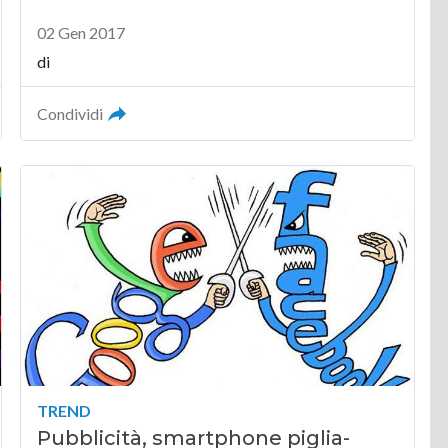
02 Gen 2017
di
Condividi
TREND
Pubblicità, smartphone piglia-