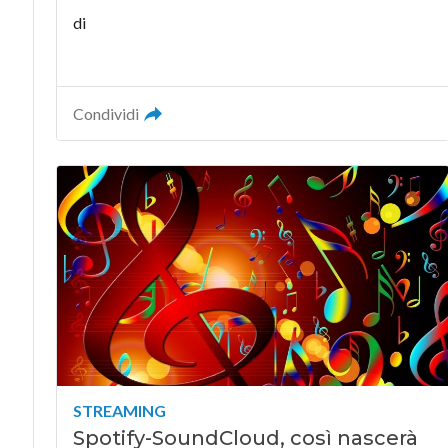
di
Condividi
STREAMING
Spotify-SoundCloud, così nascerà