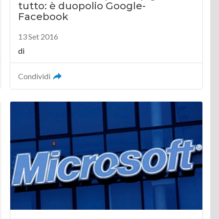
tutto: è duopolio Google-
Facebook
13 Set 2016
di
Condividi