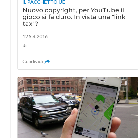
IL PACCHETTO UE
Nuovo copyright, per YouTube il
gioco si fa duro. In vista una "link
tax"?
12 Set 2016
di
Condividi