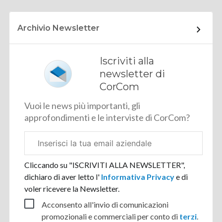
Archivio Newsletter
Iscriviti alla
newsletter di
CorCom
Vuoi le news più importanti, gli
approfondimenti e le interviste di CorCom?
Email
aziendale
Cliccando su "ISCRIVITI ALLA NEWSLETTER",
dichiaro di aver letto l'
Informativa Privacy
e di
voler ricevere la Newsletter.
Acconsento all'invio di comunicazioni
promozionali e commerciali per conto di
terzi
.