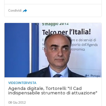
Condividi
VIDEOINTERVISTA
Agenda digitale, Tortorelli: "Il Cad
indispensabile strumento di attuazione"
08 Giu 2012