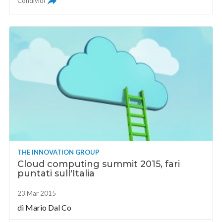
Condividi
THE INNOVATION GROUP
Cloud computing summit 2015, fari
puntati sull'Italia
23 Mar 2015
di Mario Dal Co