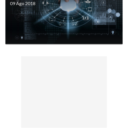
09 Ago 2018