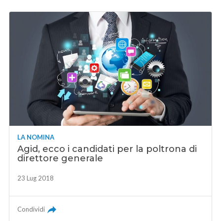
LA NOMINA
Agid, ecco i candidati per la poltrona di
direttore generale
23 Lug 2018
Condividi