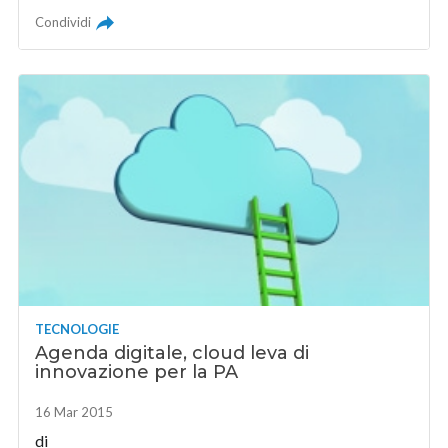
Condividi
TECNOLOGIE
Agenda digitale, cloud leva di
innovazione per la PA
16 Mar 2015
di