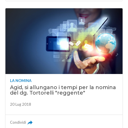
LA NOMINA
Agid, si allungano i tempi per la nomina
del dg. Tortorelli "reggente"
20 Lug 2018
Condividi