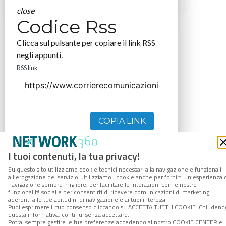
close
Codice Rss
Clicca sul pulsante per copiare il link RSS
negli appunti.
RSS link
COPIA LINK
I tuoi contenuti, la tua privacy!
Su questo sito utilizziamo cookie tecnici necessari alla navigazione e funzionali
all’erogazione del servizio. Utilizziamo i cookie anche per fornirti un’esperienza 
navigazione sempre migliore, per facilitare le interazioni con le nostre
funzionalità social e per consentirti di ricevere comunicazioni di marketing
aderenti alle tue abitudini di navigazione e ai tuoi interessi.
Puoi esprimere il tuo consenso cliccando su ACCETTA TUTTI I COOKIE. Chiudend
questa informativa, continui senza accettare.
Potrai sempre gestire le tue preferenze accedendo al nostro COOKIE CENTER e