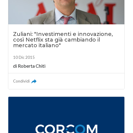
Zuliani: "Investimenti e innovazione,
così Netflix sta già cambiando il
mercato italiano"
10 Dic 2015
di Roberta Chiti
Condividi