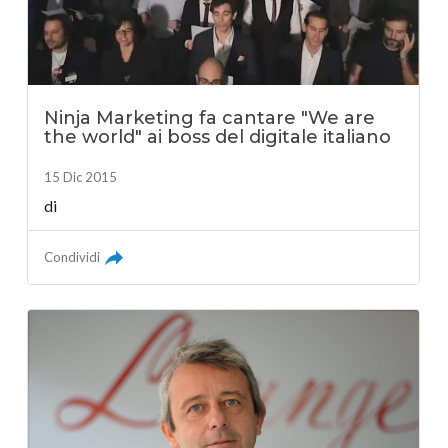
Ninja Marketing fa cantare "We are
the world" ai boss del digitale italiano
15 Dic 2015
di
Condividi