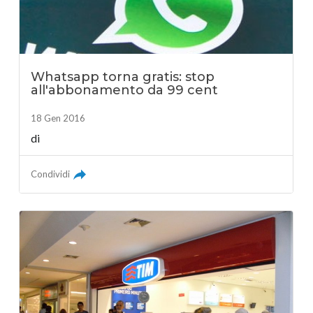
Whatsapp torna gratis: stop
all'abbonamento da 99 cent
18 Gen 2016
di
Condividi