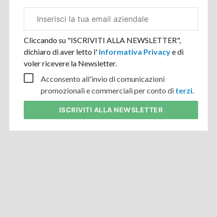
Email
aziendale
Cliccando su "ISCRIVITI ALLA NEWSLETTER",
dichiaro di aver letto l'
Informativa Privacy
e di
voler ricevere la Newsletter.
Acconsento all'invio di comunicazioni
promozionali e commerciali per conto di
terzi
.
ISCRIVITI
ALLA NEWSLETTER