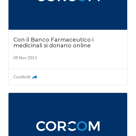
Con il Banco Farmaceutico i
medicinali si donano online
09 Nov 2015
Condividi