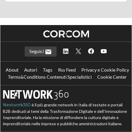
Seguici
About
Autori
Tags
Rss Feed
Privacy e Cookie Policy
Terms&Conditions Contenuti Specialistici
Cookie Center
Nextwork360
è il più grande network in Italia di testate e portali
B2B dedicati ai temi della Trasformazione Digitale e dell’Innovazione
Imprenditoriale. Ha la missione di diffondere la cultura digitale e
imprenditoriale nelle imprese e pubbliche amministrazioni italiane.