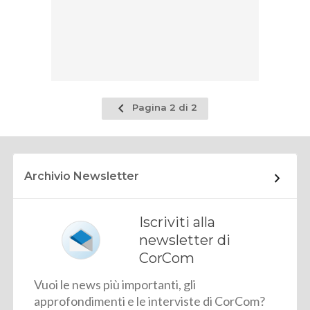
Pagina
Pagina 2 di 2
precedente
Archivio Newsletter
Iscriviti alla
newsletter di
CorCom
Vuoi le news più importanti, gli
approfondimenti e le interviste di CorCom?