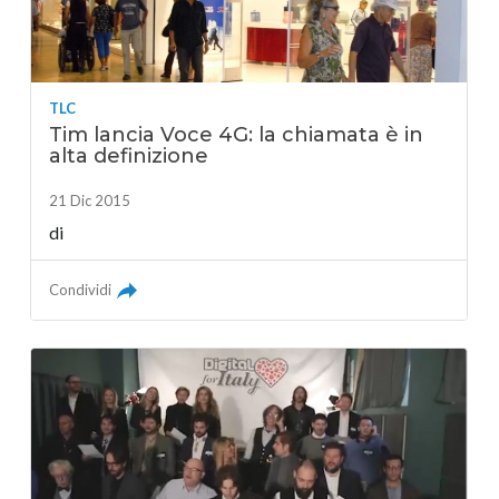
TLC
Tim lancia Voce 4G: la chiamata è in
alta definizione
21 Dic 2015
di
Condividi