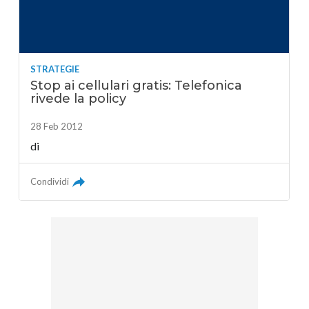
STRATEGIE
Stop ai cellulari gratis: Telefonica
rivede la policy
28 Feb 2012
di
Condividi